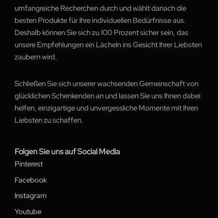
umfangreiche Recherchen durch und wählt danach die
besten Produkte für Ihre individuellen Bedürfnisse aus.
Deshalb können Sie sich zu 100 Prozent sicher sein, das
unsere Empfehlungen ein Lächeln ins Gesicht Ihrer Liebsten
zaubern wird.
Schließen Sie sich unserer wachsenden Gemeinschaft von
glücklichen Schenkenden an und lassen Sie uns Ihnen dabei
helfen, einzigartige und unvergessliche Momente mit Ihren
Liebsten zu schaffen.
Folgen Sie uns auf Social Media
Pinterest
Facebook
Instagram
Youtube