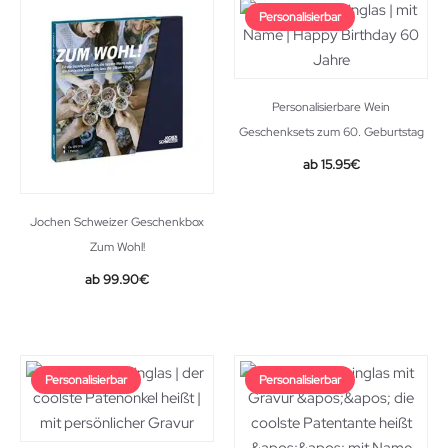
Personalisierbar
Personalisierbare Wein
Geschenksets zum 60. Geburtstag
15.95
€
Jochen Schweizer Geschenkbox
Zum Wohl!
99.90
€
Personalisierbar
Personalisierbar