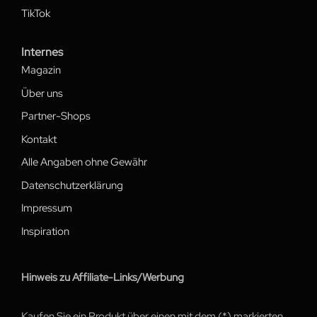
TikTok
Internes
Magazin
Über uns
Partner-Shops
Kontakt
Alle Angaben ohne Gewähr
Datenschutzerklärung
Impressum
Inspiration
Hinweis zu Affiliate-Links/Werbung
Kaufen Sie ein Produkt über einen mit dem (*) markierten