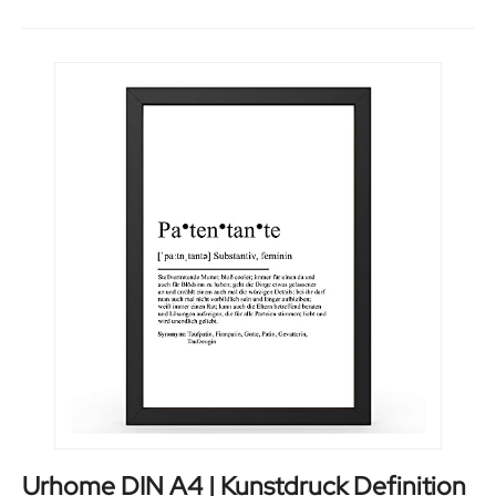
Urhome DIN A4 | Kunstdruck Definition