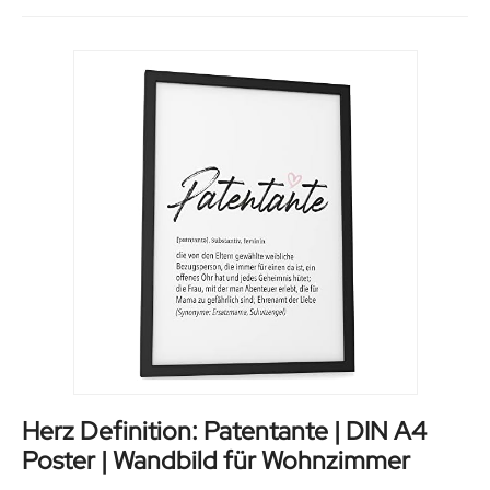
Herz Definition: Patentante | DIN A4
Poster | Wandbild für Wohnzimmer