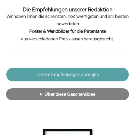
Die Empfehlungen unserer Redaktion
Wir haben Ihnen die schönsten, hochwertigsten und am besten
bewerteten
Poster & Wandbilder für die Patentante
aus verschiedenen Preisklassen herausgesucht.
Unsere Empfehlungen anzeigen
Über diese Geschenkidee