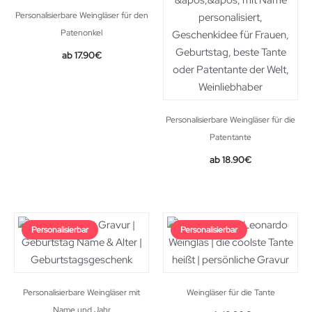
Personalisierbare Weingläser für den
Patenonkel
17.90
€
Personalisierbare Weingläser für die
Patentante
18.90
€
Personalisierbar
Personalisierbar
Personalisierbare Weingläser mit
Weingläser für die Tante
Name und Jahr