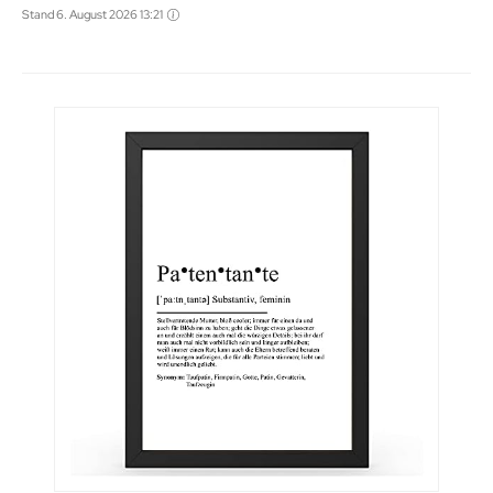
Stand 6. August 2026 13:21