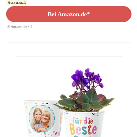
Ausverkauft
Bei Amazon.de*
Amazon.de