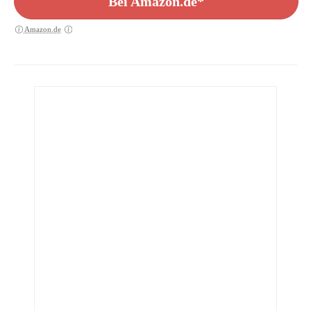
Bei Amazon.de*
Amazon.de