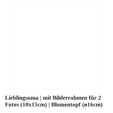
Lieblingsoma | mit Bilderrahmen für 2
Fotos (10x15cm) | Blumentopf (ø16cm)