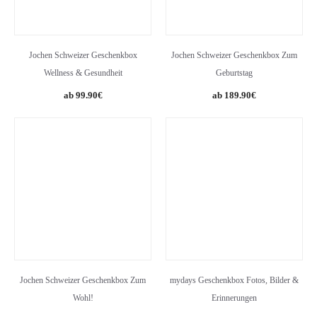
Jochen Schweizer Geschenkbox
Jochen Schweizer Geschenkbox Zum
Wellness & Gesundheit
Geburtstag
99.90
€
189.90
€
Jochen Schweizer Geschenkbox Zum
mydays Geschenkbox Fotos, Bilder &
Wohl!
Erinnerungen