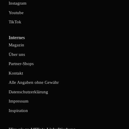
Instagram
Youtube
TikTok
Internes
Magazin
Über uns
Partner-Shops
Kontakt
Alle Angaben ohne Gewähr
Datenschutzerklärung
Impressum
Inspiration