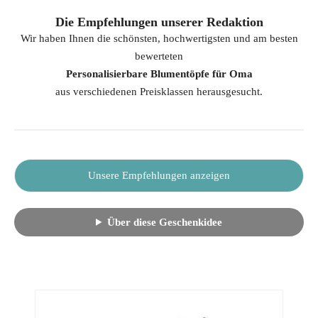
Die Empfehlungen unserer Redaktion
Wir haben Ihnen die schönsten, hochwertigsten und am besten
bewerteten
Personalisierbare Blumentöpfe für Oma
aus verschiedenen Preisklassen herausgesucht.
Unsere Empfehlungen anzeigen
Über diese Geschenkidee