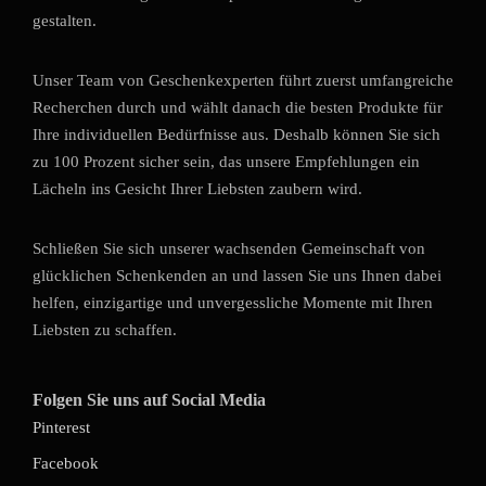
gestalten.
Unser Team von Geschenkexperten führt zuerst umfangreiche
Recherchen durch und wählt danach die besten Produkte für
Ihre individuellen Bedürfnisse aus. Deshalb können Sie sich
zu 100 Prozent sicher sein, das unsere Empfehlungen ein
Lächeln ins Gesicht Ihrer Liebsten zaubern wird.
Schließen Sie sich unserer wachsenden Gemeinschaft von
glücklichen Schenkenden an und lassen Sie uns Ihnen dabei
helfen, einzigartige und unvergessliche Momente mit Ihren
Liebsten zu schaffen.
Folgen Sie uns auf Social Media
Pinterest
Facebook