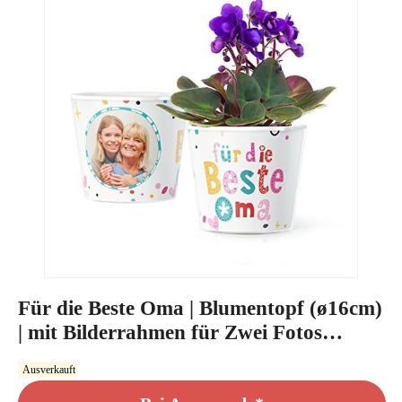
Für die Beste Oma | Blumentopf (ø16cm)
| mit Bilderrahmen für Zwei Fotos
(10x15cm)
Ausverkauft