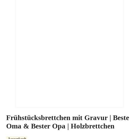
Frühstücksbrettchen mit Gravur | Beste
Oma & Bester Opa | Holzbrettchen