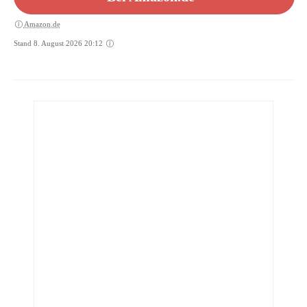
Amazon.de
Stand 8. August 2026 20:12