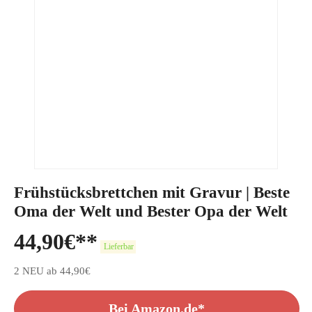
Frühstücksbrettchen mit Gravur | Beste
Oma der Welt und Bester Opa der Welt
44,90
€
Lieferbar
2 NEU ab 44,90€
Bei Amazon.de*