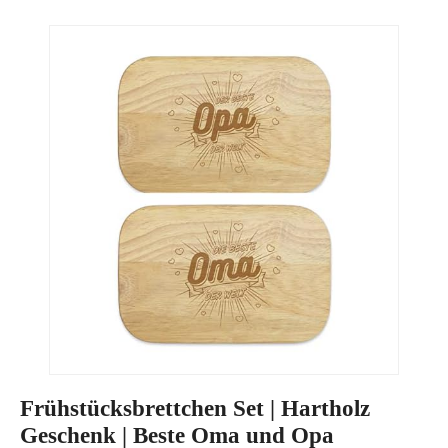
Frühstücksbrettchen Set | Hartholz
Geschenk | Beste Oma und Opa