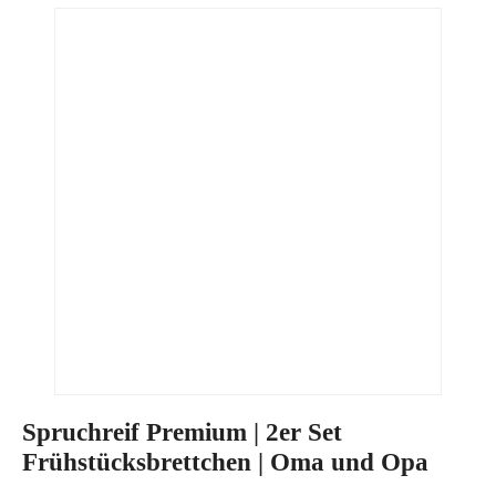
Spruchreif Premium | 2er Set
Frühstücksbrettchen | Oma und Opa