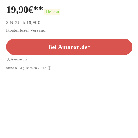
19,90
€
Lieferbar
2 NEU ab 19,90€
Kostenloser Versand
Bei Amazon.de*
Amazon.de
Stand 8. August 2026 20:12