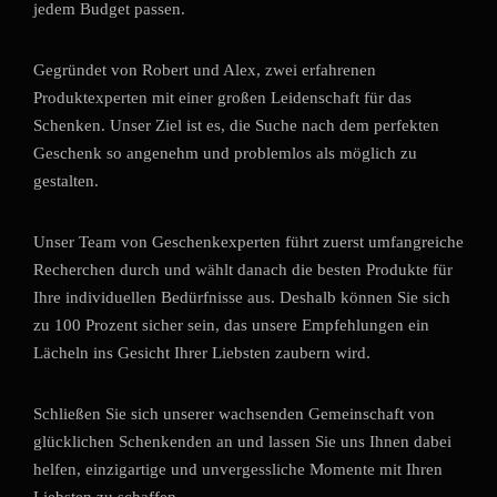
jedem Budget passen.
Gegründet von Robert und Alex, zwei erfahrenen
Produktexperten mit einer großen Leidenschaft für das
Schenken. Unser Ziel ist es, die Suche nach dem perfekten
Geschenk so angenehm und problemlos als möglich zu
gestalten.
Unser Team von Geschenkexperten führt zuerst umfangreiche
Recherchen durch und wählt danach die besten Produkte für
Ihre individuellen Bedürfnisse aus. Deshalb können Sie sich
zu 100 Prozent sicher sein, das unsere Empfehlungen ein
Lächeln ins Gesicht Ihrer Liebsten zaubern wird.
Schließen Sie sich unserer wachsenden Gemeinschaft von
glücklichen Schenkenden an und lassen Sie uns Ihnen dabei
helfen, einzigartige und unvergessliche Momente mit Ihren