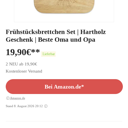
Frühstücksbrettchen Set | Hartholz
Geschenk | Beste Oma und Opa
19,90
€
Lieferbar
2 NEU ab 19,90€
Kostenloser Versand
Bei Amazon.de*
Amazon.de
Stand 8. August 2026 20:12