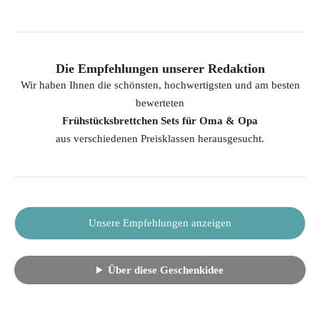
Die Empfehlungen unserer Redaktion
Wir haben Ihnen die schönsten, hochwertigsten und am besten
bewerteten
Frühstücksbrettchen Sets für Oma & Opa
aus verschiedenen Preisklassen herausgesucht.
Unsere Empfehlungen anzeigen
Über diese Geschenkidee