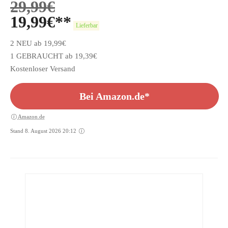
29,99
€
19,99
€
Lieferbar
2 NEU ab 19,99€
1 GEBRAUCHT ab 19,39€
Kostenloser Versand
Bei Amazon.de*
Amazon.de
Stand 8. August 2026 20:12