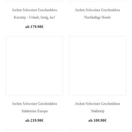
Jochen Schweizer Geschenkbox
Jochen Schweizer Geschenkbox
Kurztrip – Urlaub, fertig, los!
Nachhaltige Hotels
179.90
€
Jochen Schweizer Geschenkbox
Jochen Schweizer Geschenkbox
Städtereise Europa
Städtetrip
219.90
€
109.90
€