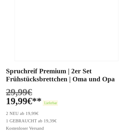
Spruchreif Premium | 2er Set
Frühstücksbrettchen | Oma und Opa
29,99
€
19,99
€
Lieferbar
2 NEU ab 19,99€
1 GEBRAUCHT ab 19,39€
Kostenloser Versand