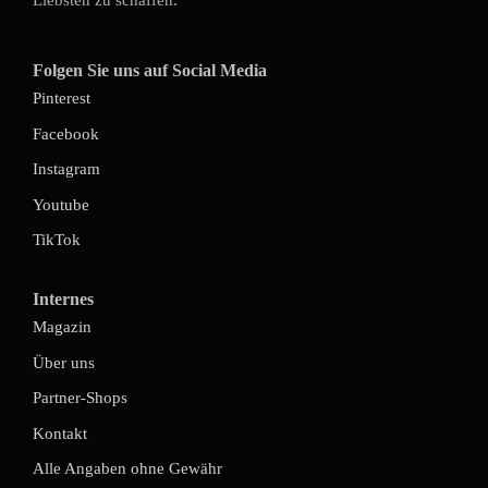
Liebsten zu schaffen.
Folgen Sie uns auf Social Media
Pinterest
Facebook
Instagram
Youtube
TikTok
Internes
Magazin
Über uns
Partner-Shops
Kontakt
Alle Angaben ohne Gewähr