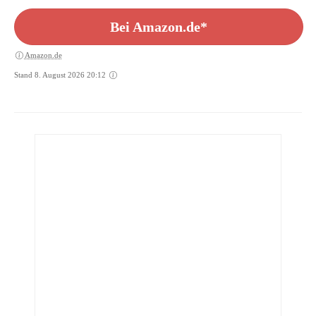
Bei Amazon.de*
Amazon.de
Stand 8. August 2026 20:12