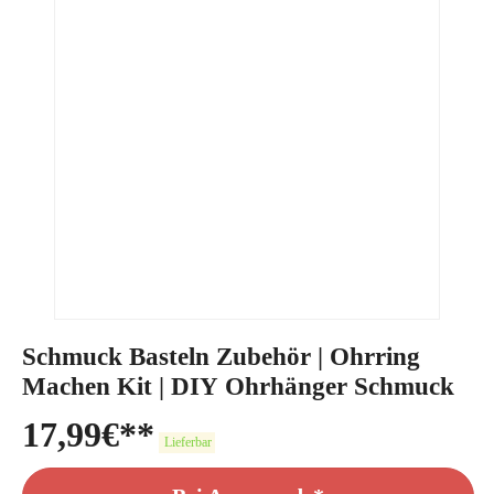
Schmuck Basteln Zubehör | Ohrring
Machen Kit | DIY Ohrhänger Schmuck
17,99
€
Lieferbar