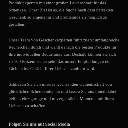
Produktexperten mit einer großen Leidenschaft für das
Schenken. Unser Ziel ist es, die Suche nach dem perfekten
Geschenk so angenehm und problemlos als möglich zu
gestalten.
Unser Team von Geschenkexperten führt zuerst umfangreiche
Recherchen durch und wählt danach die besten Produkte für
Ihre individuellen Bedürfnisse aus. Deshalb können Sie sich
zu 100 Prozent sicher sein, das unsere Empfehlungen ein
Lächeln ins Gesicht Ihrer Liebsten zaubern wird.
Schließen Sie sich unserer wachsenden Gemeinschaft von
glücklichen Schenkenden an und lassen Sie uns Ihnen dabei
helfen, einzigartige und unvergessliche Momente mit Ihren
Liebsten zu schaffen.
Folgen Sie uns auf Social Media