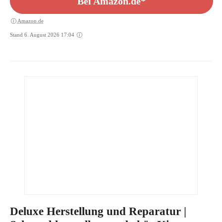
Bei Amazon.de*
Amazon.de
Stand 6. August 2026 17:04
Deluxe Herstellung und Reparatur |