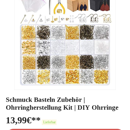
Schmuck Basteln Zubehör |
Ohrringherstellung Kit | DIY Ohrringe
13,99
€
Lieferbar