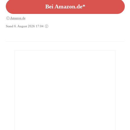
Bei Amazon.de*
Amazon.de
Stand 6. August 2026 17:04