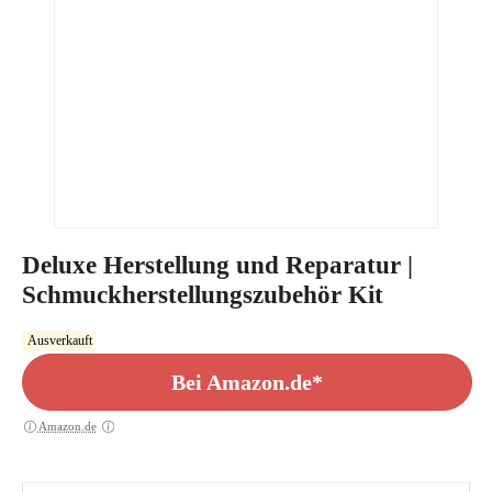
Deluxe Herstellung und Reparatur |
Schmuckherstellungszubehör Kit
Ausverkauft
Bei Amazon.de*
Amazon.de