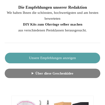
Die Empfehlungen unserer Redaktion
Wir haben Ihnen die schönsten, hochwertigsten und am besten
bewerteten
DIY Kits zum Ohrringe selber machen
aus verschiedenen Preisklassen herausgesucht.
Unsere Empfehlungen anzeigen
Über diese Geschenkidee