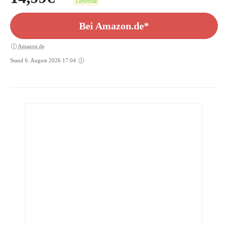
Lieferbar
Bei Amazon.de*
Amazon.de
Stand 6. August 2026 17:04