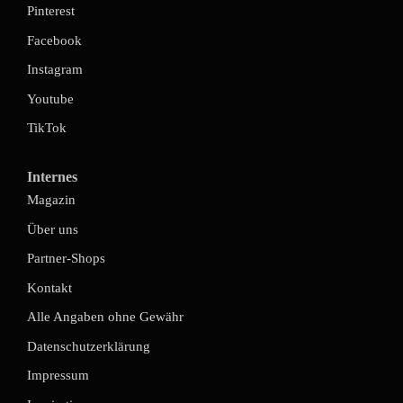
Pinterest
Facebook
Instagram
Youtube
TikTok
Internes
Magazin
Über uns
Partner-Shops
Kontakt
Alle Angaben ohne Gewähr
Datenschutzerklärung
Impressum