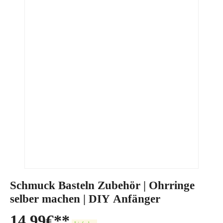
Schmuck Basteln Zubehör | Ohrringe
selber machen | DIY Anfänger
14,99
€