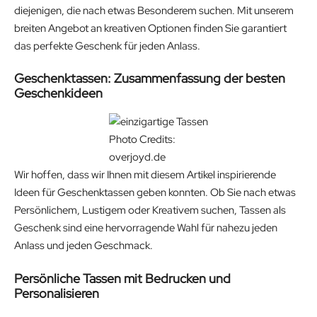
diejenigen, die nach etwas Besonderem suchen. Mit unserem
breiten Angebot an kreativen Optionen finden Sie garantiert
das perfekte Geschenk für jeden Anlass.
Geschenktassen: Zusammenfassung der besten
Geschenkideen
Photo Credits:
overjoyd.de
Wir hoffen, dass wir Ihnen mit diesem Artikel inspirierende
Ideen für Geschenktassen geben konnten. Ob Sie nach etwas
Persönlichem, Lustigem oder Kreativem suchen, Tassen als
Geschenk sind eine hervorragende Wahl für nahezu jeden
Anlass und jeden Geschmack.
Persönliche Tassen mit Bedrucken und
Personalisieren