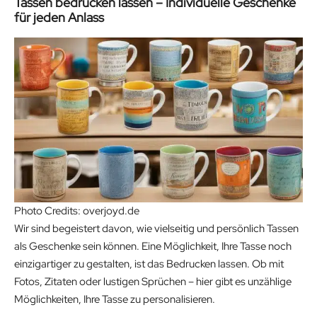
Tassen bedrucken lassen – Individuelle Geschenke
für jeden Anlass
Photo Credits: overjoyd.de
Wir sind begeistert davon, wie vielseitig und persönlich Tassen
als Geschenke sein können. Eine Möglichkeit, Ihre Tasse noch
einzigartiger zu gestalten, ist das Bedrucken lassen. Ob mit
Fotos, Zitaten oder lustigen Sprüchen – hier gibt es unzählige
Möglichkeiten, Ihre Tasse zu personalisieren.