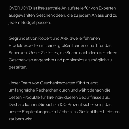
OVERJOYD ist Ihre zentrale Anlaufstelle für von Experten
ausgewählten Geschenkideen, die zu jedem Anlass und zu
jedem Budget passen.
Gegründet von Robert und Alex, zwei erfahrenen
Produktexperten mit einer großen Leidenschaft für das
Schenken. Unser Ziel ist es, die Suche nach dem perfekten
Geschenk so angenehm und problemlos als möglich zu
gestalten.
Unser Team von Geschenkexperten führt zuerst
umfangreiche Recherchen durch und wählt danach die
besten Produkte für Ihre individuellen Bedürfnisse aus.
Deshalb können Sie sich zu 100 Prozent sicher sein, das
unsere Empfehlungen ein Lächeln ins Gesicht Ihrer Liebsten
zaubern wird.