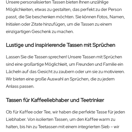
Unsere personalisierten Tassen bieten Ihnen unzählige
Möglichkeiten, etwas zu gestalten, das perfekt zu der Person
passt, die Sie beschenken möchten. Sie können Fotos, Namen,
Initialen oder Zitate hinzufügen, um die Tassen zu einem
einzigartigen Geschenk zu machen.
Lustige und inspirierende Tassen mit Sprüchen
Lassen Sie die Tassen sprechen! Unsere Tassen mit Sprüchen
sind eine großartige Möglichkeit, um Freunden und Familie ein
Lächeln auf das Gesicht zu zaubern oder um sie zu motivieren.
Wir bieten eine große Auswahl an Sprüchen, die zu jedem
Anlass passen.
Tassen für Kaffeeliebhaber und Teetrinker
Ob für Kaffee oder Tee, wir haben die perfekte Tasse für jeden
Liebhaber. Von isolierten Tassen, um den Kaffee warm zu
halten, bis hin zu Teetassen mit einem integrierten Sieb – wir