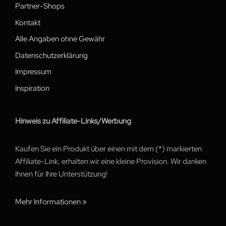
Partner-Shops
Kontakt
Alle Angaben ohne Gewähr
Datenschutzerklärung
Impressum
Inspiration
Hinweis zu Affiliate-Links/Werbung
Kaufen Sie ein Produkt über einen mit dem (*) markierten
Affiliate-Link, erhalten wir eine kleine Provision. Wir danken
Ihnen für Ihre Unterstützung!
Mehr Informationen »