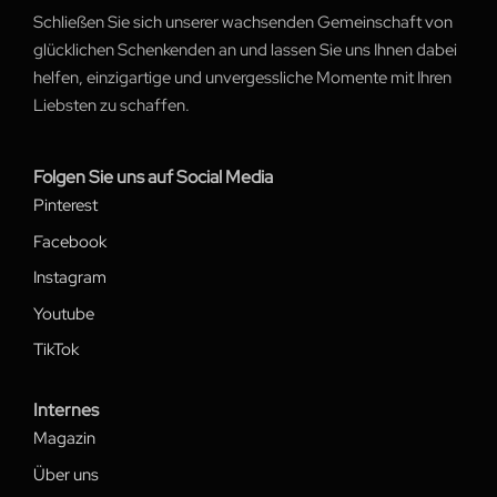
Schließen Sie sich unserer wachsenden Gemeinschaft von
glücklichen Schenkenden an und lassen Sie uns Ihnen dabei
helfen, einzigartige und unvergessliche Momente mit Ihren
Liebsten zu schaffen.
Folgen Sie uns auf Social Media
Pinterest
Facebook
Instagram
Youtube
TikTok
Internes
Magazin
Über uns