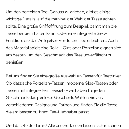
Um den perfekten Tee-Genuss zu erleben, gibt es einige
wichtige Details, auf die man bei der Wahl der Tasse achten
sollte. Eine große Grifföffnung zum Beispiel, damit man die
Tasse bequem halten kann. Oder eine integrierte Sieb-
Funktion, die das Aufgießen von losem Tee erleichtert. Auch
das Material spielt eine Rolle – Glas oder Porzellan eignen sich
am besten, um den Geschmack des Tees unverfälscht zu
genießen.
Bei uns finden Sie eine große Auswahl an Tassen für Teetrinker.
Ob klassische Porzellan-Tassen, moderne Glas-Tassen oder
Tassen mit integriertem Teesieb – wir haben für jeden
Geschmack das perfekte Geschenk. Wählen Sie aus
verschiedenen Designs und Farben und finden Sie die Tasse,
die am besten zu Ihrem Tee-Liebhaber passt.
Und das Beste daran? Alle unsere Tassen lassen sich mit einem