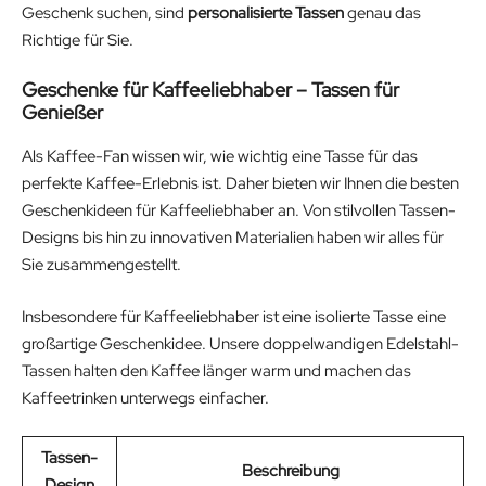
Geschenk suchen, sind
personalisierte Tassen
genau das
Richtige für Sie.
Geschenke für Kaffeeliebhaber – Tassen für
Genießer
Als Kaffee-Fan wissen wir, wie wichtig eine Tasse für das
perfekte Kaffee-Erlebnis ist. Daher bieten wir Ihnen die besten
Geschenkideen für Kaffeeliebhaber an. Von stilvollen Tassen-
Designs bis hin zu innovativen Materialien haben wir alles für
Sie zusammengestellt.
Insbesondere für Kaffeeliebhaber ist eine isolierte Tasse eine
großartige Geschenkidee. Unsere doppelwandigen Edelstahl-
Tassen halten den Kaffee länger warm und machen das
Kaffeetrinken unterwegs einfacher.
Tassen-
Beschreibung
Design