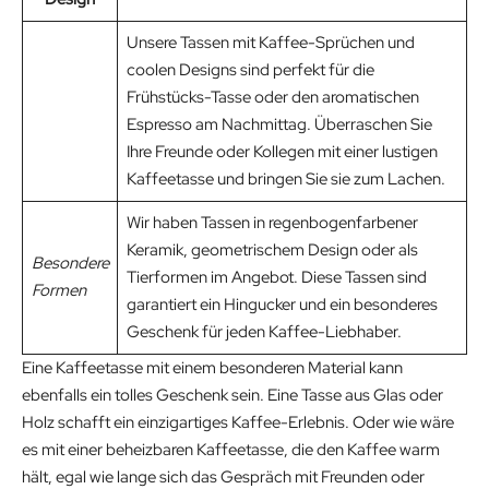
Unsere Tassen mit Kaffee-Sprüchen und
coolen Designs sind perfekt für die
Frühstücks-Tasse oder den aromatischen
Espresso am Nachmittag. Überraschen Sie
Ihre Freunde oder Kollegen mit einer lustigen
Kaffeetasse und bringen Sie sie zum Lachen.
Wir haben Tassen in regenbogenfarbener
Keramik, geometrischem Design oder als
Besondere
Tierformen im Angebot. Diese Tassen sind
Formen
garantiert ein Hingucker und ein besonderes
Geschenk für jeden Kaffee-Liebhaber.
Eine Kaffeetasse mit einem besonderen Material kann
ebenfalls ein tolles Geschenk sein. Eine Tasse aus Glas oder
Holz schafft ein einzigartiges Kaffee-Erlebnis. Oder wie wäre
es mit einer beheizbaren Kaffeetasse, die den Kaffee warm
hält, egal wie lange sich das Gespräch mit Freunden oder