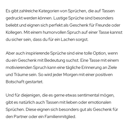
Es gibt zahlreiche Kategorien von Sprüchen, die auf Tassen
gedruckt werden können. Lustige Sprüche sind besonders
beliebt und eignen sich perfekt als Geschenk für Freunde oder
Kollegen. Mit einem humorvollen Spruch auf einer Tasse kannst
du sicher sein, dass du für ein Lachen sorgst.
Aber auch inspirierende Sprüche sind eine tolle Option, wenn
du ein Geschenk mit Bedeutung suchst. Eine Tasse mit einem
motivierenden Spruch kann eine tägliche Erinnerung an Ziele
und Träume sein. So wird jeder Morgen mit einer positiven
Botschaft gestartet.
Und für diejenigen, die es gerne etwas sentimental mögen,
gibt es natürlich auch Tassen mit lieben oder emotionalen
Sprüchen. Diese eignen sich besonders gut als Geschenk für
den Partner oder ein Familienmitglied.