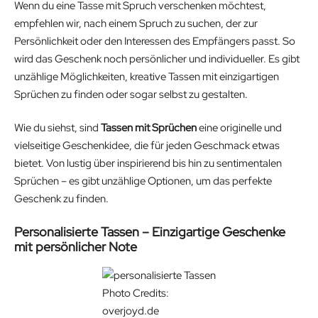
Wenn du eine Tasse mit Spruch verschenken möchtest,
empfehlen wir, nach einem Spruch zu suchen, der zur
Persönlichkeit oder den Interessen des Empfängers passt. So
wird das Geschenk noch persönlicher und individueller. Es gibt
unzählige Möglichkeiten, kreative Tassen mit einzigartigen
Sprüchen zu finden oder sogar selbst zu gestalten.
Wie du siehst, sind
Tassen mit Sprüchen
eine originelle und
vielseitige Geschenkidee, die für jeden Geschmack etwas
bietet. Von lustig über inspirierend bis hin zu sentimentalen
Sprüchen – es gibt unzählige Optionen, um das perfekte
Geschenk zu finden.
Personalisierte Tassen – Einzigartige Geschenke
mit persönlicher Note
Photo Credits:
overjoyd.de