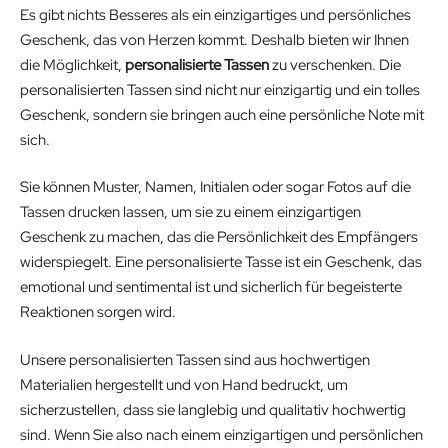
Es gibt nichts Besseres als ein einzigartiges und persönliches
Geschenk, das von Herzen kommt. Deshalb bieten wir Ihnen
die Möglichkeit,
personalisierte Tassen
zu verschenken. Die
personalisierten Tassen sind nicht nur einzigartig und ein tolles
Geschenk, sondern sie bringen auch eine persönliche Note mit
sich.
Sie können Muster, Namen, Initialen oder sogar Fotos auf die
Tassen drucken lassen, um sie zu einem einzigartigen
Geschenk zu machen, das die Persönlichkeit des Empfängers
widerspiegelt. Eine personalisierte Tasse ist ein Geschenk, das
emotional und sentimental ist und sicherlich für begeisterte
Reaktionen sorgen wird.
Unsere personalisierten Tassen sind aus hochwertigen
Materialien hergestellt und von Hand bedruckt, um
sicherzustellen, dass sie langlebig und qualitativ hochwertig
sind. Wenn Sie also nach einem einzigartigen und persönlichen