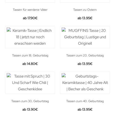
Tassen für werdene Väter
Tassen zu Ostern
17.90
€
13.95
€
Tassen zum 18. Geburtstag
Tassen zum 20. Geburtstag
14.80
€
13.95
€
Tassen zum 30. Geburtstag
Tassen zum 40. Geburtstag
13.90
€
13.95
€