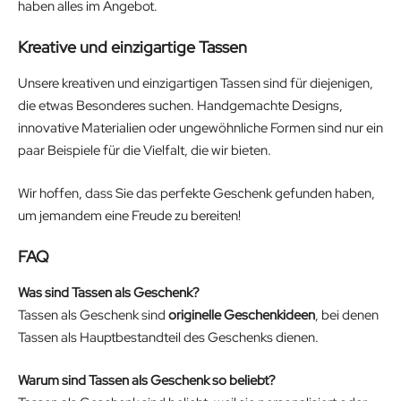
haben alles im Angebot.
Kreative und einzigartige Tassen
Unsere kreativen und einzigartigen Tassen sind für diejenigen,
die etwas Besonderes suchen. Handgemachte Designs,
innovative Materialien oder ungewöhnliche Formen sind nur ein
paar Beispiele für die Vielfalt, die wir bieten.
Wir hoffen, dass Sie das perfekte Geschenk gefunden haben,
um jemandem eine Freude zu bereiten!
FAQ
Was sind Tassen als Geschenk?
Tassen als Geschenk sind
originelle Geschenkideen
, bei denen
Tassen als Hauptbestandteil des Geschenks dienen.
Warum sind Tassen als Geschenk so beliebt?