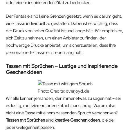
oder einem inspirierenden Zitat zu bedrucken.
Der Fantasie sind keine Grenzen gesetzt, wenn es darum geht,
eine Tasse individuell zu gestalten. Dabei ist es wichtig, dass
der Druck von hoher Qualität ist und lange hält. Wir empfehlen,
sich Zeit zu nehmen, um einen Anbieter zu finden, der
hochwertige Drucke anbietet, um sicherzustellen, dass Ihre
personalisierte Tasse ein Leben lang hält.
Tassen mit Sprüchen – Lustige und inspirierende
Geschenkideen
Photo Credits: overjoyd.de
Wir alle kennen jemanden, der immer etwas zu sagen hat – sei
es lustig, motivierend oder einfach nur schräg. Warum also
nicht eine Tasse mit einem passenden Spruch verschenken?
Tassen mit Sprüchen
sind
kreative Geschenkideen
, die bei
jeder Gelegenheit passen.