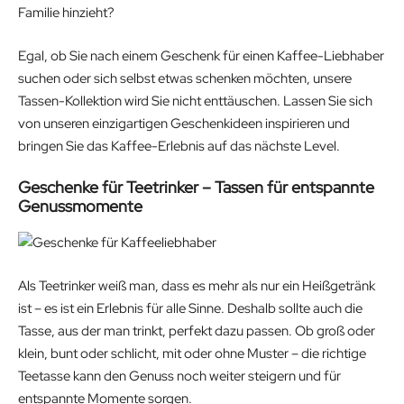
Familie hinzieht?
Egal, ob Sie nach einem Geschenk für einen Kaffee-Liebhaber
suchen oder sich selbst etwas schenken möchten, unsere
Tassen-Kollektion wird Sie nicht enttäuschen. Lassen Sie sich
von unseren einzigartigen Geschenkideen inspirieren und
bringen Sie das Kaffee-Erlebnis auf das nächste Level.
Geschenke für Teetrinker – Tassen für entspannte
Genussmomente
Als Teetrinker weiß man, dass es mehr als nur ein Heißgetränk
ist – es ist ein Erlebnis für alle Sinne. Deshalb sollte auch die
Tasse, aus der man trinkt, perfekt dazu passen. Ob groß oder
klein, bunt oder schlicht, mit oder ohne Muster – die richtige
Teetasse kann den Genuss noch weiter steigern und für
entspannte Momente sorgen.