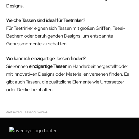
Designs.
Welche Tassen sind ideal für Teetrinker?
Für Teetrinker eignen sich Tassen mit großen Griffen, Teeei-
Bechern oder beruhigenden Designs, um entspannte
Genussmomente zu schaffen.
Wo kann ich einzigartige Tassen finden?
Sie können
einzigartige Tassen
in Handarbeit hergestellt oder
mit innovativen Designs oder Materialien versehen finden. Es
gibt auch Tassen, die zusätzliche Elemente wie Untersetzer
oder Deckel beinhalten.
Startseite
»
Tassen
»
Seite 4