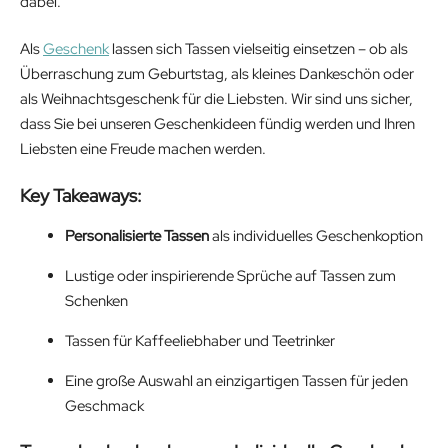
dabei.
Als
Geschenk
lassen sich Tassen vielseitig einsetzen – ob als
Überraschung zum Geburtstag, als kleines Dankeschön oder
als Weihnachtsgeschenk für die Liebsten. Wir sind uns sicher,
dass Sie bei unseren Geschenkideen fündig werden und Ihren
Liebsten eine Freude machen werden.
Key Takeaways:
Personalisierte Tassen
als individuelles Geschenkoption
Lustige oder inspirierende Sprüche auf Tassen zum
Schenken
Tassen für Kaffeeliebhaber und Teetrinker
Eine große Auswahl an einzigartigen Tassen für jeden
Geschmack