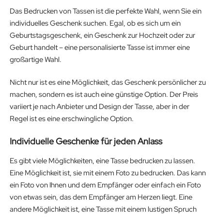
Das Bedrucken von Tassen ist die perfekte Wahl, wenn Sie ein
individuelles Geschenk suchen. Egal, ob es sich um ein
Geburtstagsgeschenk, ein Geschenk zur Hochzeit oder zur
Geburt handelt – eine personalisierte Tasse ist immer eine
großartige Wahl.
Nicht nur ist es eine Möglichkeit, das Geschenk persönlicher zu
machen, sondern es ist auch eine günstige Option. Der Preis
variiert je nach Anbieter und Design der Tasse, aber in der
Regel ist es eine erschwingliche Option.
Individuelle Geschenke für jeden Anlass
Es gibt viele Möglichkeiten, eine Tasse bedrucken zu lassen.
Eine Möglichkeit ist, sie mit einem Foto zu bedrucken. Das kann
ein Foto von Ihnen und dem Empfänger oder einfach ein Foto
von etwas sein, das dem Empfänger am Herzen liegt. Eine
andere Möglichkeit ist, eine Tasse mit einem lustigen Spruch