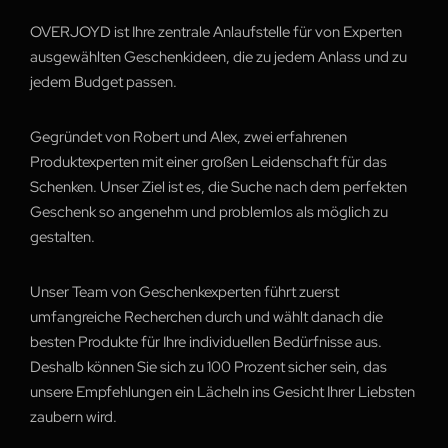
OVERJOYD ist Ihre zentrale Anlaufstelle für von Experten
ausgewählten Geschenkideen, die zu jedem Anlass und zu
jedem Budget passen.
Gegründet von Robert und Alex, zwei erfahrenen
Produktexperten mit einer großen Leidenschaft für das
Schenken. Unser Ziel ist es, die Suche nach dem perfekten
Geschenk so angenehm und problemlos als möglich zu
gestalten.
Unser Team von Geschenkexperten führt zuerst
umfangreiche Recherchen durch und wählt danach die
besten Produkte für Ihre individuellen Bedürfnisse aus.
Deshalb können Sie sich zu 100 Prozent sicher sein, das
unsere Empfehlungen ein Lächeln ins Gesicht Ihrer Liebsten
zaubern wird.