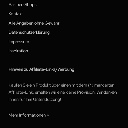
Partner-Shops
Kontakt
Alle Angaben ohne Gewähr
Datenschutzerklärung
Impressum
Inspiration
Hinweis zu Affiliate-Links/Werbung
Kaufen Sie ein Produkt über einen mit dem (*) markierten
Affiliate-Link, erhalten wir eine kleine Provision. Wir danken
Ihnen für Ihre Unterstützung!
Mehr Informationen »