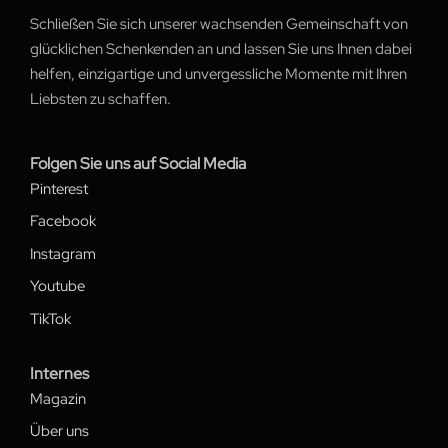
Schließen Sie sich unserer wachsenden Gemeinschaft von
glücklichen Schenkenden an und lassen Sie uns Ihnen dabei
helfen, einzigartige und unvergessliche Momente mit Ihren
Liebsten zu schaffen.
Folgen Sie uns auf Social Media
Pinterest
Facebook
Instagram
Youtube
TikTok
Internes
Magazin
Über uns