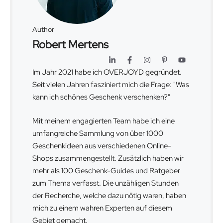
Author
Robert Mertens
Im Jahr 2021 habe ich OVERJOYD gegründet.
Seit vielen Jahren fasziniert mich die Frage: "Was
kann ich schönes Geschenk verschenken?"
Mit meinem engagierten Team habe ich eine
umfangreiche Sammlung von über 1000
Geschenkideen aus verschiedenen Online-
Shops zusammengestellt. Zusätzlich haben wir
mehr als 100 Geschenk-Guides und Ratgeber
zum Thema verfasst. Die unzähligen Stunden
der Recherche, welche dazu nötig waren, haben
mich zu einem wahren Experten auf diesem
Gebiet gemacht.