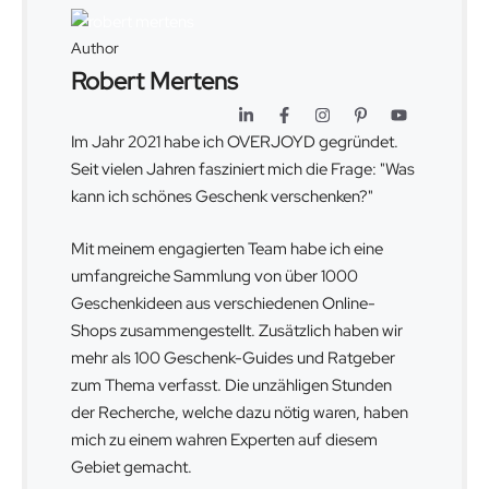
Author
Robert Mertens
Im Jahr 2021 habe ich OVERJOYD gegründet.
Seit vielen Jahren fasziniert mich die Frage: "Was
kann ich schönes Geschenk verschenken?"
Mit meinem engagierten Team habe ich eine
umfangreiche Sammlung von über 1000
Geschenkideen aus verschiedenen Online-
Shops zusammengestellt. Zusätzlich haben wir
mehr als 100 Geschenk-Guides und Ratgeber
zum Thema verfasst. Die unzähligen Stunden
der Recherche, welche dazu nötig waren, haben
mich zu einem wahren Experten auf diesem
Gebiet gemacht.