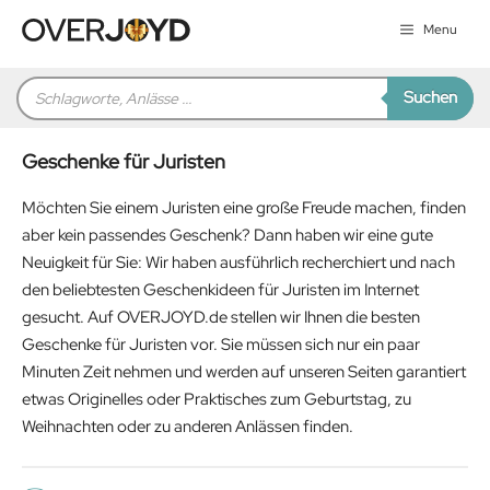
Zum
Menu
Inhalt
springen
Products
Suchen
search
Geschenke für Juristen
Möchten Sie einem Juristen eine große Freude machen, finden
aber kein passendes Geschenk? Dann haben wir eine gute
Neuigkeit für Sie: Wir haben ausführlich recherchiert und nach
den beliebtesten Geschenkideen für Juristen im Internet
gesucht. Auf OVERJOYD.de stellen wir Ihnen die besten
Geschenke für Juristen vor. Sie müssen sich nur ein paar
Minuten Zeit nehmen und werden auf unseren Seiten garantiert
etwas Originelles oder Praktisches zum Geburtstag, zu
Weihnachten oder zu anderen Anlässen finden.