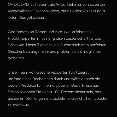
OVERJOYD ist Ihre zentrale Anlaufstelle für von Experten
ausgewählten Geschenkideen, die zu jedem Anlass und zu
jedem Budget passen.
Gegründet von Robert und Alex, zwei erfahrenen
Produktexperten mit einer großen Leidenschaft für das
Schenken. Unser Ziel ist es, die Suche nach dem perfekten
Geschenk so angenehm und problemlos als möglich zu
gestalten.
Unser Team von Geschenkexperten führt zuerst
umfangreiche Recherchen durch und wählt danach die
besten Produkte für Ihre individuellen Bedürfnisse aus.
Deshalb können Sie sich zu 100 Prozent sicher sein, das
unsere Empfehlungen ein Lächeln ins Gesicht Ihrer Liebsten
zaubern wird.