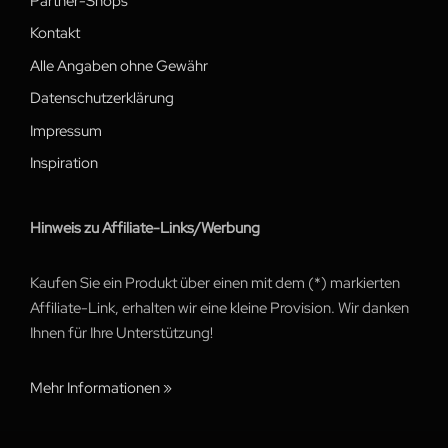
Partner-Shops
Kontakt
Alle Angaben ohne Gewähr
Datenschutzerklärung
Impressum
Inspiration
Hinweis zu Affiliate-Links/Werbung
Kaufen Sie ein Produkt über einen mit dem (*) markierten
Affiliate-Link, erhalten wir eine kleine Provision. Wir danken
Ihnen für Ihre Unterstützung!
Mehr Informationen »