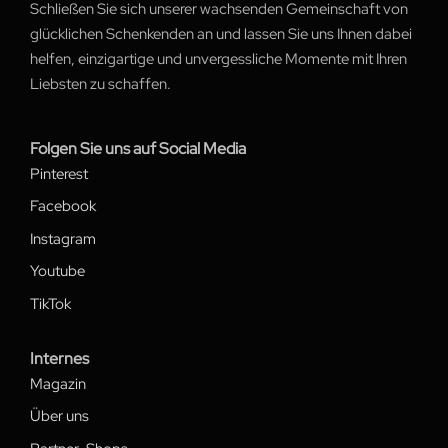
Schließen Sie sich unserer wachsenden Gemeinschaft von
glücklichen Schenkenden an und lassen Sie uns Ihnen dabei
helfen, einzigartige und unvergessliche Momente mit Ihren
Liebsten zu schaffen.
Folgen Sie uns auf Social Media
Pinterest
Facebook
Instagram
Youtube
TikTok
Internes
Magazin
Über uns