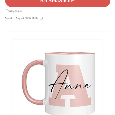
Bei Amazon.de*
Amazon.de
Stand 5. August 2026 18:02