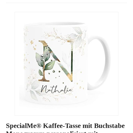
SpecialMe® Kaffee-Tasse mit Buchstabe