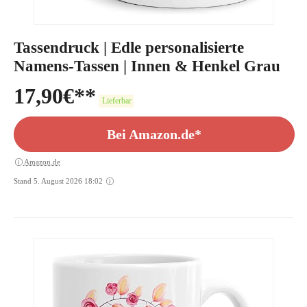
Tassendruck | Edle personalisierte
Namens-Tassen | Innen & Henkel Grau
17,90
€
Lieferbar
Bei Amazon.de*
Amazon.de
Stand 5. August 2026 18:02