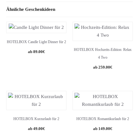
Ähnliche Geschenkideen
HOTELBOX Candle Light Dinner für 2
HOTELBOX Hochzeits-Edition: Relax
89.00
€
4 Two
259.00
€
HOTELBOX Kurzurlaub für 2
HOTELBOX Romantikurlaub für 2
49.00
€
149.00
€