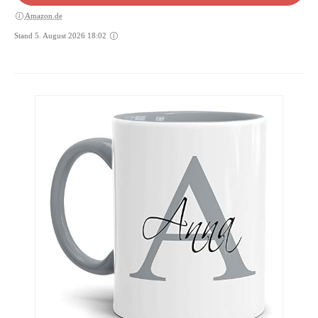
Amazon.de
Stand 5. August 2026 18:02