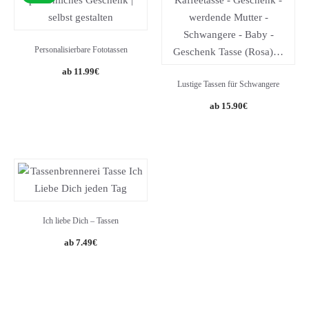
Personalisierbare Fototassen
11.99
€
Lustige Tassen für Schwangere
15.90
€
Ich liebe Dich – Tassen
7.49
€