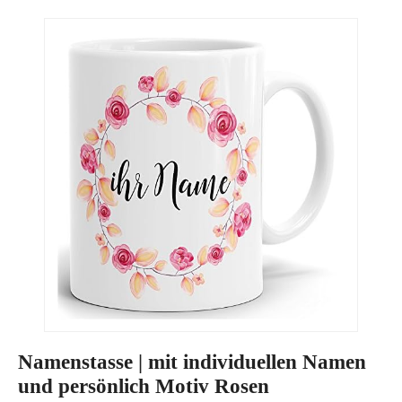
Namenstasse | mit individuellen Namen
und persönlich Motiv Rosen