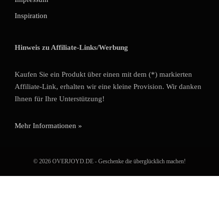
Inspiration
Hinweis zu Affiliate-Links/Werbung
Kaufen Sie ein Produkt über einen mit dem (*) markierten
Affiliate-Link, erhalten wir eine kleine Provision. Wir danken
Ihnen für Ihre Unterstützung!
Mehr Informationen »
© 2026 OVERJOYD.DE - Geschenke die überglücklich machen!