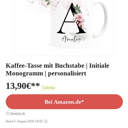
Kaffee-Tasse mit Buchstabe | Initiale
Monogramm | personalisiert
13,90
€
Lieferbar
Bei Amazon.de*
Amazon.de
Stand 5. August 2026 18:02