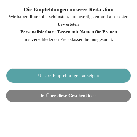
Die Empfehlungen unserer Redaktion
Wir haben Ihnen die schönsten, hochwertigsten und am besten
bewerteten
Personalisierbare Tassen mit Namen für Frauen
aus verschiedenen Preisklassen herausgesucht.
Unsere Empfehlungen anzeigen
Über diese Geschenkidee