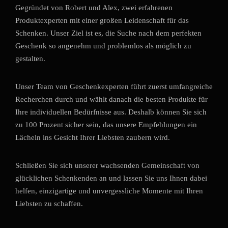
Gegründet von Robert und Alex, zwei erfahrenen
Produktexperten mit einer großen Leidenschaft für das
Schenken. Unser Ziel ist es, die Suche nach dem perfekten
Geschenk so angenehm und problemlos als möglich zu
gestalten.
Unser Team von Geschenkexperten führt zuerst umfangreiche
Recherchen durch und wählt danach die besten Produkte für
Ihre individuellen Bedürfnisse aus. Deshalb können Sie sich
zu 100 Prozent sicher sein, das unsere Empfehlungen ein
Lächeln ins Gesicht Ihrer Liebsten zaubern wird.
Schließen Sie sich unserer wachsenden Gemeinschaft von
glücklichen Schenkenden an und lassen Sie uns Ihnen dabei
helfen, einzigartige und unvergessliche Momente mit Ihren
Liebsten zu schaffen.