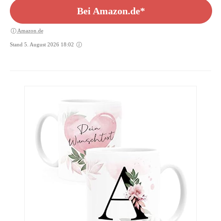
Bei Amazon.de*
Amazon.de
Stand 5. August 2026 18:02