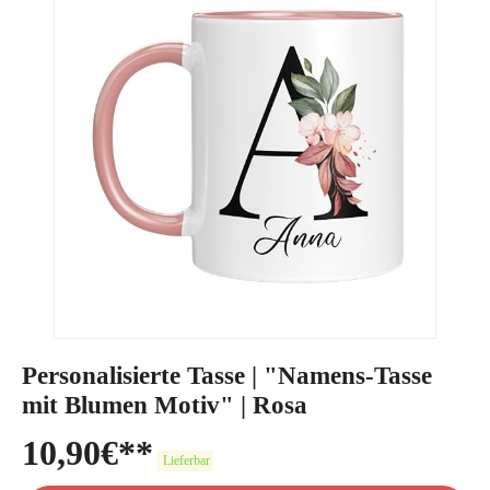
Personalisierte Tasse | "Namens-Tasse
mit Blumen Motiv" | Rosa
10,90
€
Lieferbar