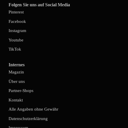
Folgen Sie uns auf Social Media
Pinterest
Facebook
Instagram
Youtube
TikTok
Internes
Magazin
Über uns
Partner-Shops
Kontakt
Alle Angaben ohne Gewähr
Datenschutzerklärung
Impressum