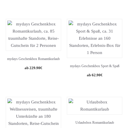
mydays Geschenkbox Romantikurlaub
mydays Geschenkbox Sport & Spaß
229.90
€
62.90
€
Urlaubsbox Romantikurlaub