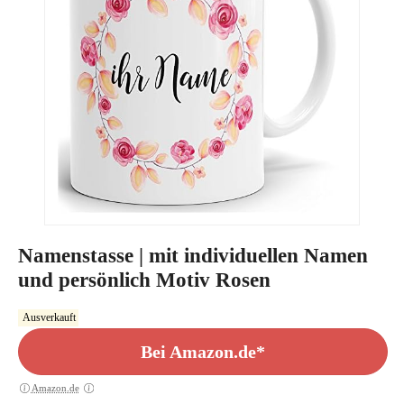
Namenstasse | mit individuellen Namen
und persönlich Motiv Rosen
Ausverkauft
Bei Amazon.de*
Amazon.de