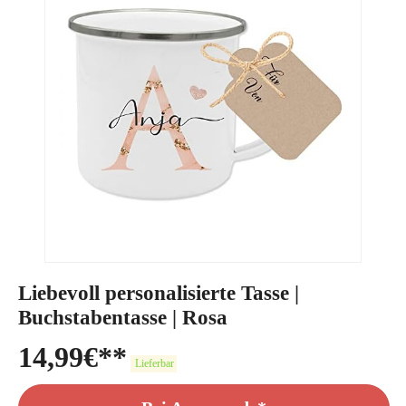
Liebevoll personalisierte Tasse |
Buchstabentasse | Rosa
14,99
€
Lieferbar