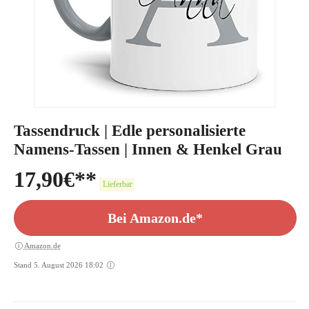
Tassendruck | Edle personalisierte
Namens-Tassen | Innen & Henkel Grau
17,90
€
Lieferbar
Bei Amazon.de*
Amazon.de
Stand 5. August 2026 18:02