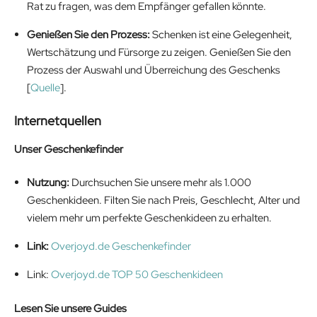
Rat zu fragen, was dem Empfänger gefallen könnte.
Genießen Sie den Prozess:
Schenken ist eine Gelegenheit,
Wertschätzung und Fürsorge zu zeigen. Genießen Sie den
Prozess der Auswahl und Überreichung des Geschenks
[
Quelle
].
Internetquellen
Unser Geschenkefinder
Nutzung:
Durchsuchen Sie unsere mehr als 1.000
Geschenkideen. Filten Sie nach Preis, Geschlecht, Alter und
vielem mehr um perfekte Geschenkideen zu erhalten.
Link:
Overjoyd.de Geschenkefinder
Link:
Overjoyd.de TOP 50 Geschenkideen
Lesen Sie unsere Guides