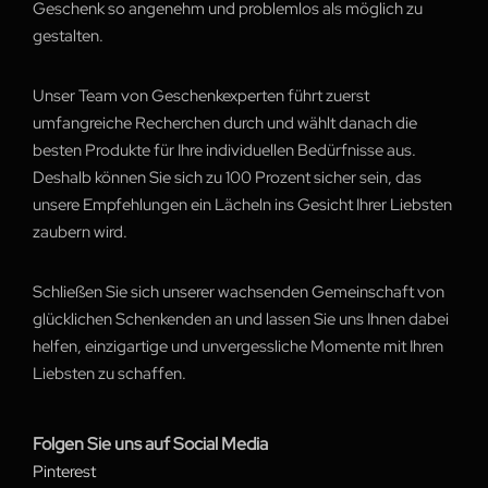
Geschenk so angenehm und problemlos als möglich zu
gestalten.
Unser Team von Geschenkexperten führt zuerst
umfangreiche Recherchen durch und wählt danach die
besten Produkte für Ihre individuellen Bedürfnisse aus.
Deshalb können Sie sich zu 100 Prozent sicher sein, das
unsere Empfehlungen ein Lächeln ins Gesicht Ihrer Liebsten
zaubern wird.
Schließen Sie sich unserer wachsenden Gemeinschaft von
glücklichen Schenkenden an und lassen Sie uns Ihnen dabei
helfen, einzigartige und unvergessliche Momente mit Ihren
Liebsten zu schaffen.
Folgen Sie uns auf Social Media
Pinterest