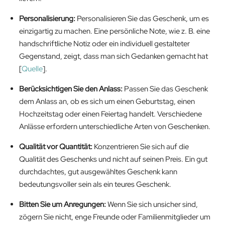
Personalisierung:
Personalisieren Sie das Geschenk, um es
einzigartig zu machen. Eine persönliche Note, wie z. B. eine
handschriftliche Notiz oder ein individuell gestalteter
Gegenstand, zeigt, dass man sich Gedanken gemacht hat
[
Quelle
].
Berücksichtigen Sie den Anlass:
Passen Sie das Geschenk
dem Anlass an, ob es sich um einen Geburtstag, einen
Hochzeitstag oder einen Feiertag handelt. Verschiedene
Anlässe erfordern unterschiedliche Arten von Geschenken.
Qualität vor Quantität:
Konzentrieren Sie sich auf die
Qualität des Geschenks und nicht auf seinen Preis. Ein gut
durchdachtes, gut ausgewähltes Geschenk kann
bedeutungsvoller sein als ein teures Geschenk.
Bitten Sie um Anregungen:
Wenn Sie sich unsicher sind,
zögern Sie nicht, enge Freunde oder Familienmitglieder um