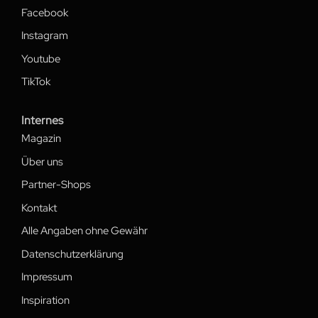
Facebook
Instagram
Youtube
TikTok
Internes
Magazin
Über uns
Partner-Shops
Kontakt
Alle Angaben ohne Gewähr
Datenschutzerklärung
Impressum
Inspiration