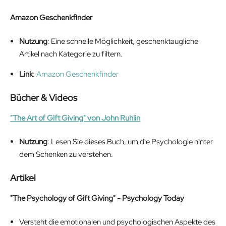
Amazon Geschenkfinder
Nutzung
: Eine schnelle Möglichkeit, geschenktaugliche
Artikel nach Kategorie zu filtern.
Link
:
Amazon Geschenkfinder
Bücher & Videos
"The Art of Gift Giving" von John Ruhlin
Nutzung
: Lesen Sie dieses Buch, um die Psychologie hinter
dem Schenken zu verstehen.
Artikel
"The Psychology of Gift Giving" - Psychology Today
Versteht die emotionalen und psychologischen Aspekte des