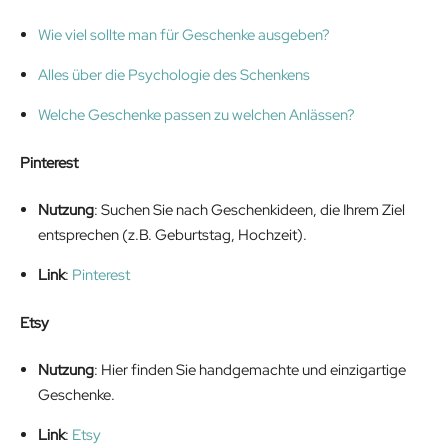
Wie viel sollte man für Geschenke ausgeben?
Alles über die Psychologie des Schenkens
Welche Geschenke passen zu welchen Anlässen?
Pinterest
Nutzung
: Suchen Sie nach Geschenkideen, die Ihrem Ziel
entsprechen (z.B. Geburtstag, Hochzeit).
Link
:
Pinterest
Etsy
Nutzung
: Hier finden Sie handgemachte und einzigartige
Geschenke.
Link
:
Etsy