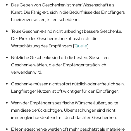
Das Geben von Geschenken ist mehr Wissenschaft als
Kunst. Die Fähigkeit, sich in die Bedürfnisse des Empfängers
hineinzuversetzen, ist entscheidend.
Teure Geschenke sind nicht unbedingt bessere Geschenke.
Der Preis des Geschenks beeinflusst nicht die
Wertschätzung des Empfängers [
Quelle
].
Nützliche Geschenke sind oft die besten. Sie sollten
Geschenke wählen, die der Empfänger tatsächlich
verwenden wird.
Geschenke müssen nicht sofort nützlich oder erfreulich sein.
Langfristiger Nutzen ist oft wichtiger für den Empfänger.
Wenn der Empfänger spezifische Wünsche äußert, sollte
man diese berücksichtigen. Überraschungen sind nicht
immer gleichbedeutend mit durchdachten Geschenken.
Erlebnisgeschenke werden oft mehr geschätzt als materielle