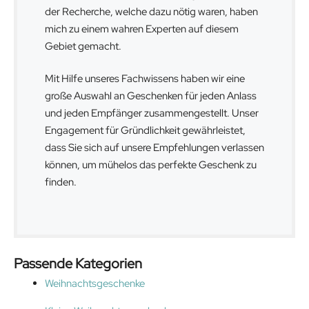
der Recherche, welche dazu nötig waren, haben
mich zu einem wahren Experten auf diesem
Gebiet gemacht.
Mit Hilfe unseres Fachwissens haben wir eine
große Auswahl an Geschenken für jeden Anlass
und jeden Empfänger zusammengestellt. Unser
Engagement für Gründlichkeit gewährleistet,
dass Sie sich auf unsere Empfehlungen verlassen
können, um mühelos das perfekte Geschenk zu
finden.
Passende Kategorien
Weihnachtsgeschenke