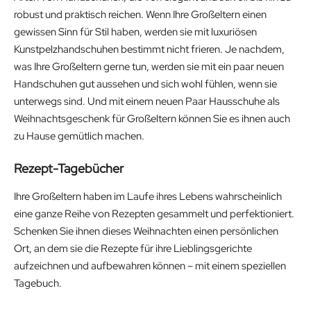
robust und praktisch reichen. Wenn Ihre Großeltern einen
gewissen Sinn für Stil haben, werden sie mit luxuriösen
Kunstpelzhandschuhen bestimmt nicht frieren. Je nachdem,
was Ihre Großeltern gerne tun, werden sie mit ein paar neuen
Handschuhen gut aussehen und sich wohl fühlen, wenn sie
unterwegs sind. Und mit einem neuen Paar Hausschuhe als
Weihnachtsgeschenk für Großeltern können Sie es ihnen auch
zu Hause gemütlich machen.
Rezept-Tagebücher
Ihre Großeltern haben im Laufe ihres Lebens wahrscheinlich
eine ganze Reihe von Rezepten gesammelt und perfektioniert.
Schenken Sie ihnen dieses Weihnachten einen persönlichen
Ort, an dem sie die Rezepte für ihre Lieblingsgerichte
aufzeichnen und aufbewahren können – mit einem speziellen
Tagebuch.