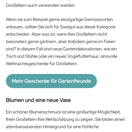
Großeltern auch verwenden werden.
Wenn sie zum Beispiel gerne einzigartige Gemüsesorten
anbauen, sollten Sie sich für Saatgut aus dieser Kategorie
entscheiden. Aber was ist, wenn Ihre Großeltern nicht
besonders gerne gärtnern, aber trotzdem gerne im Freien
sind? In diesem Fall sind neue Gartendekorationen, wie ein
Tisch und Stühle oder ein neues Vogelfutterhaus, sinnvolle
Weihnachtsgeschenke für Großeltern.
Mehr Geschenke für Gartenfreunde
Blumen und eine neue Vase
Ein schöner Blumenschmuck ist eine großartige Möglichkeit,
Ihren Großeltern Ihre Wertschätzung zu zeigen. Sie bilden einen
atemberaubenden Hintergrund für eine fröhliche