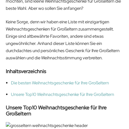
möchten, sind kleine Weihnachtsgeschenke für Großeltern die
beste Wahl. Aber wo sollen Sie anfangen?
Keine Sorge, denn wir haben eine Liste mit einzigartigen
Weihnachtsgeschenken für Großeltern zusammengestellt.
Einige sind altbewährte Favoriten, andere sind etwas
ungewöhnlicher. Anhand dieser Liste können Sie ein
durchdachtes und persönliches Geschenk für Ihre Großeltern
auswählen und die Weihnachtsstimmung verbreiten.
Inhaltsverzeichnis
Die besten Weihnachtsgeschenke für Ihre Großeltern
Unsere Top10 Weihnachtsgeschenke für Ihre Großeltern
Unsere Top10
Weihnachtsgeschenke für Ihre
Großeltern