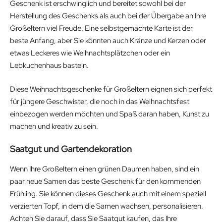
Geschenk ist erschwinglich und bereitet sowohl bei der
Herstellung des Geschenks als auch bei der Übergabe an Ihre
Großeltern viel Freude. Eine selbstgemachte Karte ist der
beste Anfang, aber Sie könnten auch Kränze und Kerzen oder
etwas Leckeres wie Weihnachtsplätzchen oder ein
Lebkuchenhaus basteln.
Diese Weihnachtsgeschenke für Großeltern eignen sich perfekt
für jüngere Geschwister, die noch in das Weihnachtsfest
einbezogen werden möchten und Spaß daran haben, Kunst zu
machen und kreativ zu sein.
Saatgut und Gartendekoration
Wenn Ihre Großeltern einen grünen Daumen haben, sind ein
paar neue Samen das beste Geschenk für den kommenden
Frühling. Sie können dieses Geschenk auch mit einem speziell
verzierten Topf, in dem die Samen wachsen, personalisieren.
Achten Sie darauf, dass Sie Saatgut kaufen, das Ihre