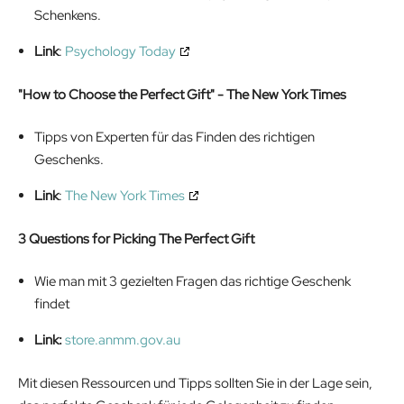
Schenkens.
Link
:
Psychology Today
"How to Choose the Perfect Gift" - The New York Times
Tipps von Experten für das Finden des richtigen
Geschenks.
Link
:
The New York Times
3 Questions for Picking The Perfect Gift
Wie man mit 3 gezielten Fragen das richtige Geschenk
findet
Link:
store.anmm.gov.au
Mit diesen Ressourcen und Tipps sollten Sie in der Lage sein,