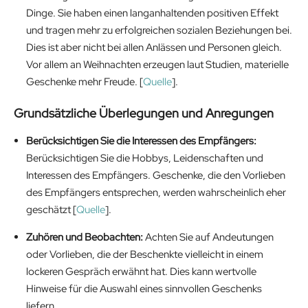
Dinge. Sie haben einen langanhaltenden positiven Effekt
und tragen mehr zu erfolgreichen sozialen Beziehungen bei.
Dies ist aber nicht bei allen Anlässen und Personen gleich.
Vor allem an Weihnachten erzeugen laut Studien, materielle
Geschenke mehr Freude. [
Quelle
].
Grundsätzliche Überlegungen und Anregungen
Berücksichtigen Sie die Interessen des Empfängers:
Berücksichtigen Sie die Hobbys, Leidenschaften und
Interessen des Empfängers. Geschenke, die den Vorlieben
des Empfängers entsprechen, werden wahrscheinlich eher
geschätzt [
Quelle
].
Zuhören und Beobachten:
Achten Sie auf Andeutungen
oder Vorlieben, die der Beschenkte vielleicht in einem
lockeren Gespräch erwähnt hat. Dies kann wertvolle
Hinweise für die Auswahl eines sinnvollen Geschenks
liefern.