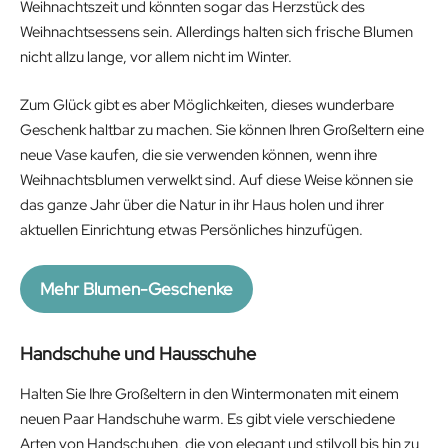
Weihnachtszeit und könnten sogar das Herzstück des
Weihnachtsessens sein. Allerdings halten sich frische Blumen
nicht allzu lange, vor allem nicht im Winter.
Zum Glück gibt es aber Möglichkeiten, dieses wunderbare
Geschenk haltbar zu machen. Sie können Ihren Großeltern eine
neue Vase kaufen, die sie verwenden können, wenn ihre
Weihnachtsblumen verwelkt sind. Auf diese Weise können sie
das ganze Jahr über die Natur in ihr Haus holen und ihrer
aktuellen Einrichtung etwas Persönliches hinzufügen.
Mehr Blumen-Geschenke
Handschuhe und Hausschuhe
Halten Sie Ihre Großeltern in den Wintermonaten mit einem
neuen Paar Handschuhe warm. Es gibt viele verschiedene
Arten von Handschuhen, die von elegant und stilvoll bis hin zu