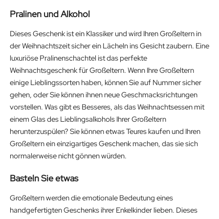
Pralinen und Alkohol
Dieses Geschenk ist ein Klassiker und wird Ihren Großeltern in
der Weihnachtszeit sicher ein Lächeln ins Gesicht zaubern. Eine
luxuriöse Pralinenschachtel ist das perfekte
Weihnachtsgeschenk für Großeltern. Wenn Ihre Großeltern
einige Lieblingssorten haben, können Sie auf Nummer sicher
gehen, oder Sie können ihnen neue Geschmacksrichtungen
vorstellen. Was gibt es Besseres, als das Weihnachtsessen mit
einem Glas des Lieblingsalkohols Ihrer Großeltern
herunterzuspülen? Sie können etwas Teures kaufen und Ihren
Großeltern ein einzigartiges Geschenk machen, das sie sich
normalerweise nicht gönnen würden.
Basteln Sie etwas
Großeltern werden die emotionale Bedeutung eines
handgefertigten Geschenks ihrer Enkelkinder lieben. Dieses