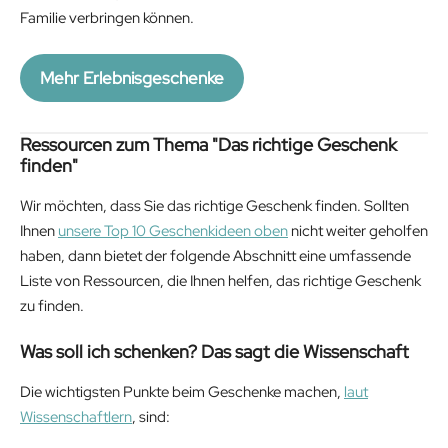
Familie verbringen können.
Mehr Erlebnisgeschenke
Ressourcen zum Thema "Das richtige Geschenk
finden"
Wir möchten, dass Sie das richtige Geschenk finden. Sollten
Ihnen
unsere Top 10 Geschenkideen oben
nicht weiter geholfen
haben, dann bietet der folgende Abschnitt eine umfassende
Liste von Ressourcen, die Ihnen helfen, das richtige Geschenk
zu finden.
Was soll ich schenken? Das sagt die Wissenschaft
Die wichtigsten Punkte beim Geschenke machen,
laut
Wissenschaftlern
, sind: