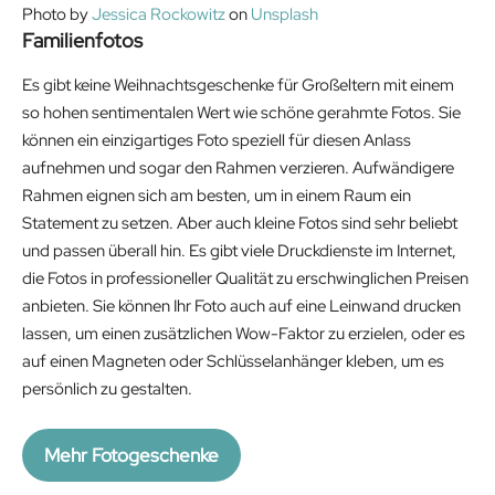
Photo by
Jessica Rockowitz
on
Unsplash
Familienfotos
Es gibt keine Weihnachtsgeschenke für Großeltern mit einem
so hohen sentimentalen Wert wie schöne gerahmte Fotos. Sie
können ein einzigartiges Foto speziell für diesen Anlass
aufnehmen und sogar den Rahmen verzieren. Aufwändigere
Rahmen eignen sich am besten, um in einem Raum ein
Statement zu setzen. Aber auch kleine Fotos sind sehr beliebt
und passen überall hin. Es gibt viele Druckdienste im Internet,
die Fotos in professioneller Qualität zu erschwinglichen Preisen
anbieten. Sie können Ihr Foto auch auf eine Leinwand drucken
lassen, um einen zusätzlichen Wow-Faktor zu erzielen, oder es
auf einen Magneten oder Schlüsselanhänger kleben, um es
persönlich zu gestalten.
Mehr Fotogeschenke