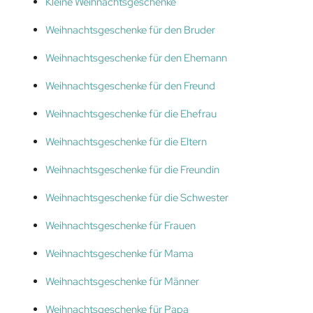
Kleine Weihnachtsgeschenke
Weihnachtsgeschenke für den Bruder
Weihnachtsgeschenke für den Ehemann
Weihnachtsgeschenke für den Freund
Weihnachtsgeschenke für die Ehefrau
Weihnachtsgeschenke für die Eltern
Weihnachtsgeschenke für die Freundin
Weihnachtsgeschenke für die Schwester
Weihnachtsgeschenke für Frauen
Weihnachtsgeschenke für Mama
Weihnachtsgeschenke für Männer
Weihnachtsgeschenke für Papa