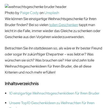
Photo by
Paige Cody
on
Unsplash
Wie können Sie einzigartige Weihnachtsgeschenke für Ihren
Bruder finden? Bei so vielen
tollen Geschenken
tappt man
leicht in die Falle, immer wieder das Gleiche zu schenken oder
Geschenke aus den Vorjahren wiederzuverwenden.
Betrachten Sie ihn stattdessen so, als wäre er Ihr bester Freund
oder sogar Ihr zukünftiger Ehepartner – was liebt er? Was
wünschen sie sich? Was brauchen sie? Hier sind zehn tolle
Weihnachtsgeschenkideen für Ihren Bruder, die all diese
Kriterien und noch mehr erfüllen!
Inhaltsverzeichnis
10 einzigartige Weihnachtsgeschenkideen für Ihren Bruder
Unsere Top10 Geschenkideen zu Weihnachten für Ihren