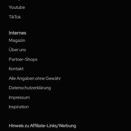
Youtube
TikTok
Internes
Magazin
Über uns
Partner-Shops
Kontakt
Alle Angaben ohne Gewähr
Datenschutzerklärung
Impressum
Inspiration
Hinweis zu Affiliate-Links/Werbung