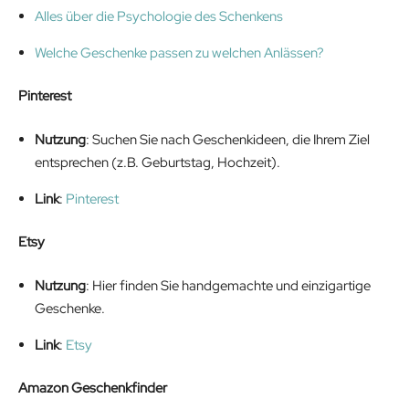
Alles über die Psychologie des Schenkens
Welche Geschenke passen zu welchen Anlässen?
Pinterest
Nutzung
: Suchen Sie nach Geschenkideen, die Ihrem Ziel
entsprechen (z.B. Geburtstag, Hochzeit).
Link
:
Pinterest
Etsy
Nutzung
: Hier finden Sie handgemachte und einzigartige
Geschenke.
Link
:
Etsy
Amazon Geschenkfinder