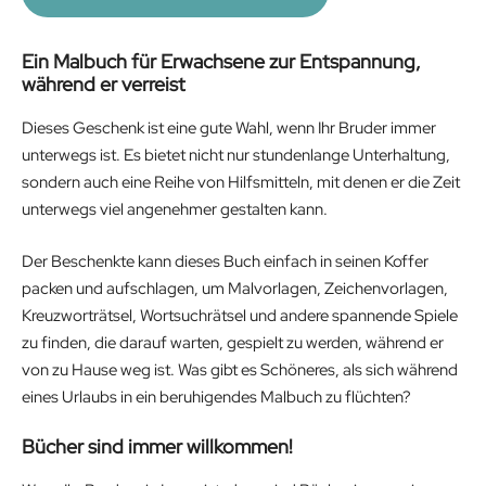
Ein Malbuch für Erwachsene zur Entspannung,
während er verreist
Dieses Geschenk ist eine gute Wahl, wenn Ihr Bruder immer
unterwegs ist. Es bietet nicht nur stundenlange Unterhaltung,
sondern auch eine Reihe von Hilfsmitteln, mit denen er die Zeit
unterwegs viel angenehmer gestalten kann.
Der Beschenkte kann dieses Buch einfach in seinen Koffer
packen und aufschlagen, um Malvorlagen, Zeichenvorlagen,
Kreuzworträtsel, Wortsuchrätsel und andere spannende Spiele
zu finden, die darauf warten, gespielt zu werden, während er
von zu Hause weg ist. Was gibt es Schöneres, als sich während
eines Urlaubs in ein beruhigendes Malbuch zu flüchten?
Bücher sind immer willkommen!