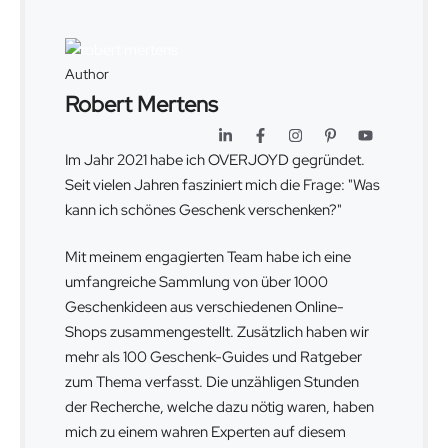
Author
Robert Mertens
Im Jahr 2021 habe ich OVERJOYD gegründet.
Seit vielen Jahren fasziniert mich die Frage: "Was
kann ich schönes Geschenk verschenken?"
Mit meinem engagierten Team habe ich eine
umfangreiche Sammlung von über 1000
Geschenkideen aus verschiedenen Online-
Shops zusammengestellt. Zusätzlich haben wir
mehr als 100 Geschenk-Guides und Ratgeber
zum Thema verfasst. Die unzähligen Stunden
der Recherche, welche dazu nötig waren, haben
mich zu einem wahren Experten auf diesem