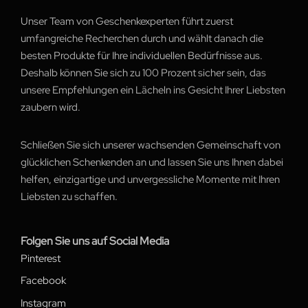
Unser Team von Geschenkexperten führt zuerst
umfangreiche Recherchen durch und wählt danach die
besten Produkte für Ihre individuellen Bedürfnisse aus.
Deshalb können Sie sich zu 100 Prozent sicher sein, das
unsere Empfehlungen ein Lächeln ins Gesicht Ihrer Liebsten
zaubern wird.
Schließen Sie sich unserer wachsenden Gemeinschaft von
glücklichen Schenkenden an und lassen Sie uns Ihnen dabei
helfen, einzigartige und unvergessliche Momente mit Ihren
Liebsten zu schaffen.
Folgen Sie uns auf Social Media
Pinterest
Facebook
Instagram