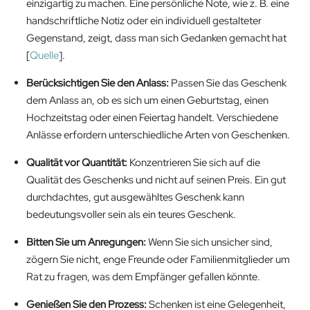
einzigartig zu machen. Eine persönliche Note, wie z. B. eine
handschriftliche Notiz oder ein individuell gestalteter
Gegenstand, zeigt, dass man sich Gedanken gemacht hat
[
Quelle
].
Berücksichtigen Sie den Anlass:
Passen Sie das Geschenk
dem Anlass an, ob es sich um einen Geburtstag, einen
Hochzeitstag oder einen Feiertag handelt. Verschiedene
Anlässe erfordern unterschiedliche Arten von Geschenken.
Qualität vor Quantität:
Konzentrieren Sie sich auf die
Qualität des Geschenks und nicht auf seinen Preis. Ein gut
durchdachtes, gut ausgewähltes Geschenk kann
bedeutungsvoller sein als ein teures Geschenk.
Bitten Sie um Anregungen:
Wenn Sie sich unsicher sind,
zögern Sie nicht, enge Freunde oder Familienmitglieder um
Rat zu fragen, was dem Empfänger gefallen könnte.
Genießen Sie den Prozess:
Schenken ist eine Gelegenheit,