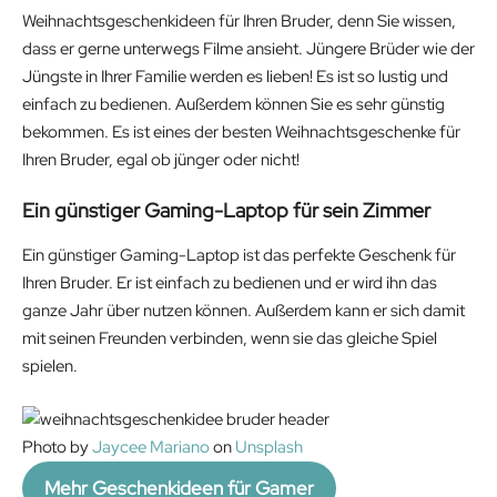
Weihnachtsgeschenkideen für Ihren Bruder, denn Sie wissen,
dass er gerne unterwegs Filme ansieht. Jüngere Brüder wie der
Jüngste in Ihrer Familie werden es lieben! Es ist so lustig und
einfach zu bedienen. Außerdem können Sie es sehr günstig
bekommen. Es ist eines der besten Weihnachtsgeschenke für
Ihren Bruder, egal ob jünger oder nicht!
Ein günstiger Gaming-Laptop für sein Zimmer
Ein günstiger Gaming-Laptop ist das perfekte Geschenk für
Ihren Bruder. Er ist einfach zu bedienen und er wird ihn das
ganze Jahr über nutzen können. Außerdem kann er sich damit
mit seinen Freunden verbinden, wenn sie das gleiche Spiel
spielen.
Photo by
Jaycee Mariano
on
Unsplash
Mehr Geschenkideen für Gamer