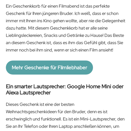
Ein Geschenkkorb für einen Filmabend ist das perfekte
Geschenk für Ihren jüngeren Bruder. Ich weiß, dass er schon
immer mit Ihnen ins Kino gehen wollte, aber nie die Gelegenheit
dazu hatte. Mit diesem Geschenkkorb hat er alle seine
Lieblingsleckereien, Snacks und Getränke zu Hause! Das Beste
an diesem Geschenk ist, dass es ihm das Gefühl gibt, dass Sie
immer noch bei ihm sind, wenn er sich einen Film ansieht!
Mehr Geschenke für Filmliebhaber
Ein smarter Lautsprecher: Google Home Mini oder
Alexa Lautsprecher
Dieses Geschenk ist eine der besten
Weihnachtsgeschenkideen für den Bruder, denn es ist
erschwinglich und funktionell. Es ist ein Mini-Lautsprecher, den
Sie an Ihr Telefon oder Ihren Laptop anschließen können, um