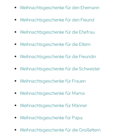
Weihnachtsgeschenke für den Ehemann
Weihnachtsgeschenke für den Freund
Weihnachtsgeschenke für die Ehefrau
Weihnachtsgeschenke für die Eltern
Weihnachtsgeschenke für die Freundin
Weihnachtsgeschenke für die Schwester
Weihnachtsgeschenke für Frauen
Weihnachtsgeschenke für Mama
Weihnachtsgeschenke für Männer
Weihnachtsgeschenke für Papa
Weihnachtsgeschenke für die Großeltern