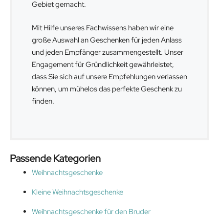
Gebiet gemacht.
Mit Hilfe unseres Fachwissens haben wir eine
große Auswahl an Geschenken für jeden Anlass
und jeden Empfänger zusammengestellt. Unser
Engagement für Gründlichkeit gewährleistet,
dass Sie sich auf unsere Empfehlungen verlassen
können, um mühelos das perfekte Geschenk zu
finden.
Passende Kategorien
Weihnachtsgeschenke
Kleine Weihnachtsgeschenke
Weihnachtsgeschenke für den Bruder