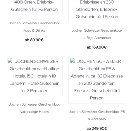
Jochen Schweizer Geschenkbox
Food & Drinks
Jochen Schweizer Geschenkbox
Luftige Abenteuer
89.90
€
169.90
€
Jochen Schweizer Geschenkbox
Nachhaltige Hotels
Jochen Schweizer Geschenkbox PS
& Adrenalin
249.90
€