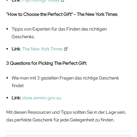
"How to Choose the Perfect Gift" - The New York Times
Tipps von Experten für das Finden des richtigen
Geschenks.
Link
:
The New York Times
3 Questions for Picking The Perfect Gift
Wie man mit 3 gezielten Fragen das richtige Geschenk
findet
Link:
store.anmm.gov.au
Mit diesen Ressourcen und Tipps sollten Sie in der Lage sein,
das perfekte Geschenk für jede Gelegenheit zu finden.