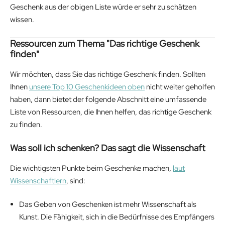
Geschenk aus der obigen Liste würde er sehr zu schätzen
wissen.
Ressourcen zum Thema "Das richtige Geschenk
finden"
Wir möchten, dass Sie das richtige Geschenk finden. Sollten
Ihnen
unsere Top 10 Geschenkideen oben
nicht weiter geholfen
haben, dann bietet der folgende Abschnitt eine umfassende
Liste von Ressourcen, die Ihnen helfen, das richtige Geschenk
zu finden.
Was soll ich schenken? Das sagt die Wissenschaft
Die wichtigsten Punkte beim Geschenke machen,
laut
Wissenschaftlern
, sind:
Das Geben von Geschenken ist mehr Wissenschaft als
Kunst. Die Fähigkeit, sich in die Bedürfnisse des Empfängers