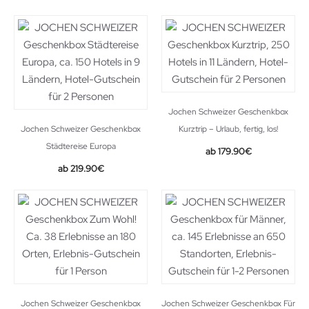
Jochen Schweizer Geschenkbox
Jochen Schweizer Geschenkbox
Kurztrip – Urlaub, fertig, los!
Städtereise Europa
179.90
€
219.90
€
Jochen Schweizer Geschenkbox
Jochen Schweizer Geschenkbox Für