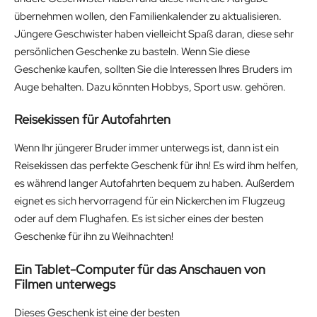
übernehmen wollen, den Familienkalender zu aktualisieren.
Jüngere Geschwister haben vielleicht Spaß daran, diese sehr
persönlichen Geschenke zu basteln. Wenn Sie diese
Geschenke kaufen, sollten Sie die Interessen Ihres Bruders im
Auge behalten. Dazu könnten Hobbys, Sport usw. gehören.
Reisekissen für Autofahrten
Wenn Ihr jüngerer Bruder immer unterwegs ist, dann ist ein
Reisekissen das perfekte Geschenk für ihn! Es wird ihm helfen,
es während langer Autofahrten bequem zu haben. Außerdem
eignet es sich hervorragend für ein Nickerchen im Flugzeug
oder auf dem Flughafen. Es ist sicher eines der besten
Geschenke für ihn zu Weihnachten!
Ein Tablet-Computer für das Anschauen von
Filmen unterwegs
Dieses Geschenk ist eine der besten