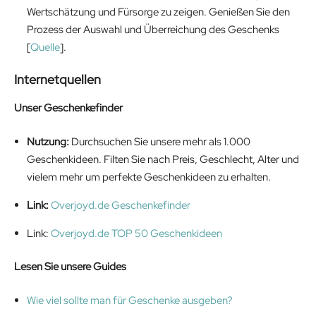
Wertschätzung und Fürsorge zu zeigen. Genießen Sie den
Prozess der Auswahl und Überreichung des Geschenks
[
Quelle
].
Internetquellen
Unser Geschenkefinder
Nutzung:
Durchsuchen Sie unsere mehr als 1.000
Geschenkideen. Filten Sie nach Preis, Geschlecht, Alter und
vielem mehr um perfekte Geschenkideen zu erhalten.
Link:
Overjoyd.de Geschenkefinder
Link:
Overjoyd.de TOP 50 Geschenkideen
Lesen Sie unsere Guides
Wie viel sollte man für Geschenke ausgeben?