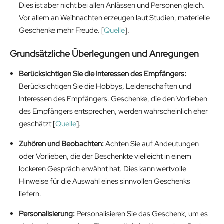
Dies ist aber nicht bei allen Anlässen und Personen gleich.
Vor allem an Weihnachten erzeugen laut Studien, materielle
Geschenke mehr Freude. [
Quelle
].
Grundsätzliche Überlegungen und Anregungen
Berücksichtigen Sie die Interessen des Empfängers:
Berücksichtigen Sie die Hobbys, Leidenschaften und
Interessen des Empfängers. Geschenke, die den Vorlieben
des Empfängers entsprechen, werden wahrscheinlich eher
geschätzt [
Quelle
].
Zuhören und Beobachten:
Achten Sie auf Andeutungen
oder Vorlieben, die der Beschenkte vielleicht in einem
lockeren Gespräch erwähnt hat. Dies kann wertvolle
Hinweise für die Auswahl eines sinnvollen Geschenks
liefern.
Personalisierung:
Personalisieren Sie das Geschenk, um es