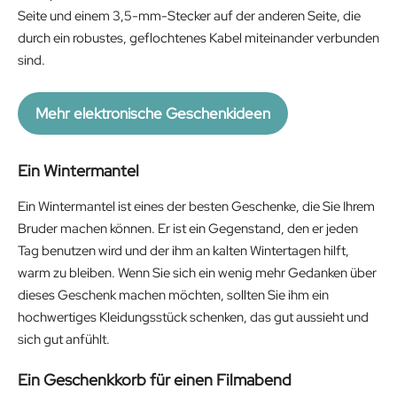
Seite und einem 3,5-mm-Stecker auf der anderen Seite, die
durch ein robustes, geflochtenes Kabel miteinander verbunden
sind.
Mehr elektronische Geschenkideen
Ein Wintermantel
Ein Wintermantel ist eines der besten Geschenke, die Sie Ihrem
Bruder machen können. Er ist ein Gegenstand, den er jeden
Tag benutzen wird und der ihm an kalten Wintertagen hilft,
warm zu bleiben. Wenn Sie sich ein wenig mehr Gedanken über
dieses Geschenk machen möchten, sollten Sie ihm ein
hochwertiges Kleidungsstück schenken, das gut aussieht und
sich gut anfühlt.
Ein Geschenkkorb für einen Filmabend