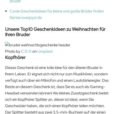
Bruder
Coole Geschenkideen für kleine und große Brüder finden
Sie bei overjoyd.de
Unsere Top10
Geschenkideen zu Weihnachten für
Ihren Bruder
Photo by
C D-X
on
Unsplash
Kopfhörer
Dieses Geschenk ist eine tolle Idee für den älteren Bruder in
Ihrem Leben. Er eignet sich nicht nur zum Musikhören, sondern
verfügt auch über ein Mikrofon und einen Lautstärkeregler. Das
Beste an diesem Geschenk ist, dass Sie es auch als Gaming-
Headset verwenden können! Als kleines Zusatzgeschenk bietet
sich ein Kopfhörer Splitter an, dieser ist ideal, wenn Sie
Geschwister haben, die sich einen Kopfhörer teilen möchten.
Der Splitter besteht aus zwei 3,5-mm-Buchsen auf der einen