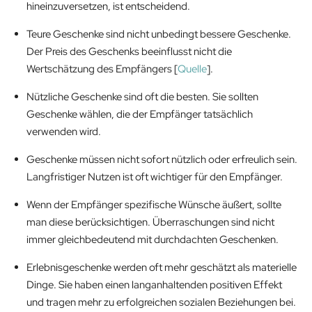
hineinzuversetzen, ist entscheidend.
Teure Geschenke sind nicht unbedingt bessere Geschenke.
Der Preis des Geschenks beeinflusst nicht die
Wertschätzung des Empfängers [
Quelle
].
Nützliche Geschenke sind oft die besten. Sie sollten
Geschenke wählen, die der Empfänger tatsächlich
verwenden wird.
Geschenke müssen nicht sofort nützlich oder erfreulich sein.
Langfristiger Nutzen ist oft wichtiger für den Empfänger.
Wenn der Empfänger spezifische Wünsche äußert, sollte
man diese berücksichtigen. Überraschungen sind nicht
immer gleichbedeutend mit durchdachten Geschenken.
Erlebnisgeschenke werden oft mehr geschätzt als materielle
Dinge. Sie haben einen langanhaltenden positiven Effekt
und tragen mehr zu erfolgreichen sozialen Beziehungen bei.