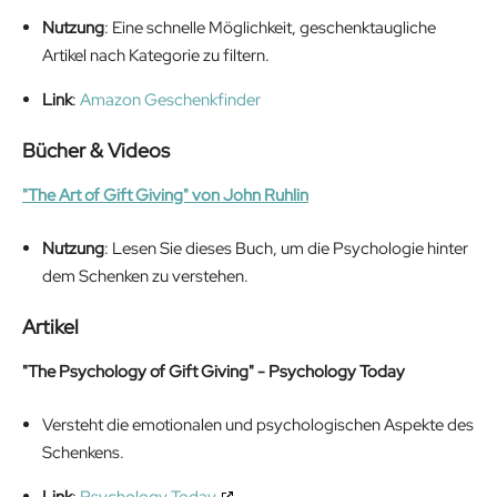
Nutzung
: Eine schnelle Möglichkeit, geschenktaugliche
Artikel nach Kategorie zu filtern.
Link
:
Amazon Geschenkfinder
Bücher & Videos
"The Art of Gift Giving" von John Ruhlin
Nutzung
: Lesen Sie dieses Buch, um die Psychologie hinter
dem Schenken zu verstehen.
Artikel
"The Psychology of Gift Giving" - Psychology Today
Versteht die emotionalen und psychologischen Aspekte des
Schenkens.
Link
:
Psychology Today