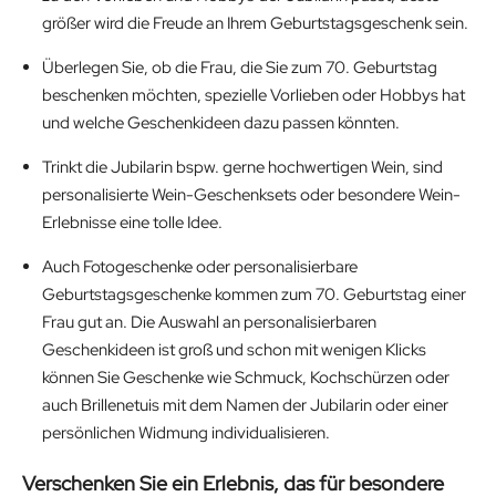
größer wird die Freude an Ihrem Geburtstagsgeschenk sein.
Überlegen Sie, ob die Frau, die Sie zum 70. Geburtstag
beschenken möchten, spezielle Vorlieben oder Hobbys hat
und welche Geschenkideen dazu passen könnten.
Trinkt die Jubilarin bspw. gerne hochwertigen Wein, sind
personalisierte Wein-Geschenksets oder besondere Wein-
Erlebnisse eine tolle Idee.
Auch Fotogeschenke oder personalisierbare
Geburtstagsgeschenke kommen zum 70. Geburtstag einer
Frau gut an. Die Auswahl an personalisierbaren
Geschenkideen ist groß und schon mit wenigen Klicks
können Sie Geschenke wie Schmuck, Kochschürzen oder
auch Brillenetuis mit dem Namen der Jubilarin oder einer
persönlichen Widmung individualisieren.
Verschenken Sie ein Erlebnis, das für besondere