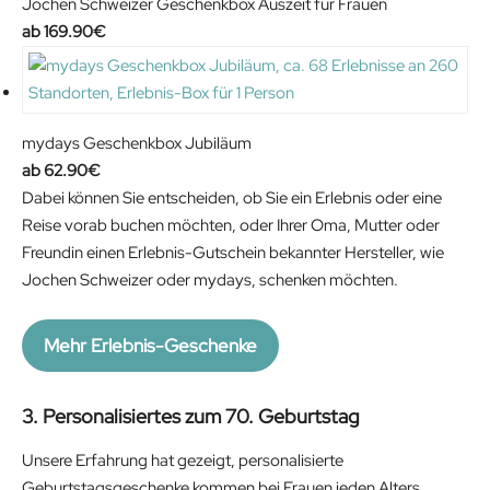
Jochen Schweizer Geschenkbox Auszeit für Frauen
169.90
€
mydays Geschenkbox Jubiläum
62.90
€
Dabei können Sie entscheiden, ob Sie ein Erlebnis oder eine
Reise vorab buchen möchten, oder Ihrer Oma, Mutter oder
Freundin einen Erlebnis-Gutschein bekannter Hersteller, wie
Jochen Schweizer oder mydays, schenken möchten.
Mehr Erlebnis-Geschenke
3. Personalisiertes zum 70. Geburtstag
Unsere Erfahrung hat gezeigt, personalisierte
Geburtstagsgeschenke kommen bei Frauen jeden Alters