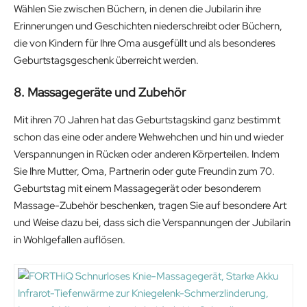
Wählen Sie zwischen Büchern, in denen die Jubilarin ihre
Erinnerungen und Geschichten niederschreibt oder Büchern,
die von Kindern für Ihre Oma ausgefüllt und als besonderes
Geburtstagsgeschenk überreicht werden.
8. Massagegeräte und Zubehör
Mit ihren 70 Jahren hat das Geburtstagskind ganz bestimmt
schon das eine oder andere Wehwehchen und hin und wieder
Verspannungen in Rücken oder anderen Körperteilen. Indem
Sie Ihre Mutter, Oma, Partnerin oder gute Freundin zum 70.
Geburtstag mit einem Massagegerät oder besonderem
Massage-Zubehör beschenken, tragen Sie auf besondere Art
und Weise dazu bei, dass sich die Verspannungen der Jubilarin
in Wohlgefallen auflösen.