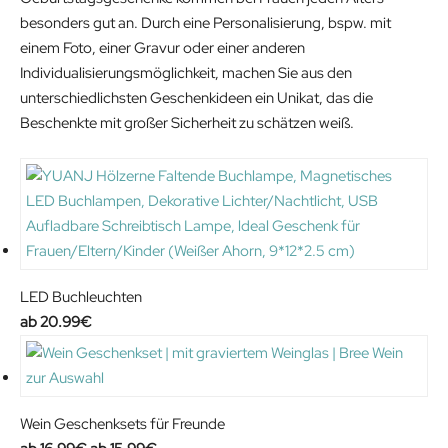
besonders gut an. Durch eine Personalisierung, bspw. mit
einem Foto, einer Gravur oder einer anderen
Individualisierungsmöglichkeit, machen Sie aus den
unterschiedlichsten Geschenkideen ein Unikat, das die
Beschenkte mit großer Sicherheit zu schätzen weiß.
LED Buchleuchten
20.99
€
Wein Geschenksets für Freunde