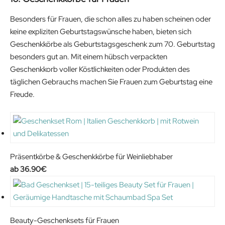
Besonders für Frauen, die schon alles zu haben scheinen oder
keine expliziten Geburtstagswünsche haben, bieten sich
Geschenkkörbe als Geburtstagsgeschenk zum 70. Geburtstag
besonders gut an. Mit einem hübsch verpackten
Geschenkkorb voller Köstlichkeiten oder Produkten des
täglichen Gebrauchs machen Sie Frauen zum Geburtstag eine
Freude.
Präsentkörbe & Geschenkkörbe für Weinliebhaber
36.90
€
Beauty-Geschenksets für Frauen