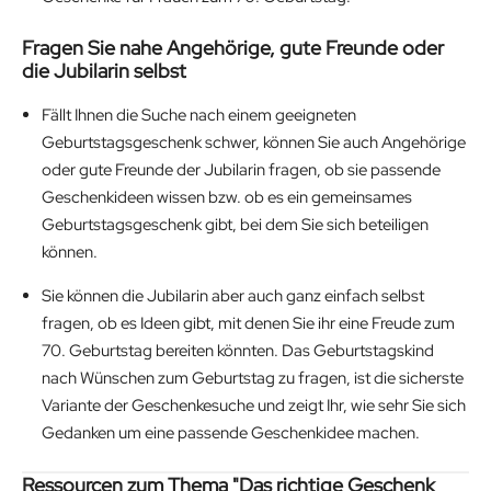
Fragen Sie nahe Angehörige, gute Freunde oder
die Jubilarin selbst
Fällt Ihnen die Suche nach einem geeigneten
Geburtstagsgeschenk schwer, können Sie auch Angehörige
oder gute Freunde der Jubilarin fragen, ob sie passende
Geschenkideen wissen bzw. ob es ein gemeinsames
Geburtstagsgeschenk gibt, bei dem Sie sich beteiligen
können.
Sie können die Jubilarin aber auch ganz einfach selbst
fragen, ob es Ideen gibt, mit denen Sie ihr eine Freude zum
70. Geburtstag bereiten könnten. Das Geburtstagskind
nach Wünschen zum Geburtstag zu fragen, ist die sicherste
Variante der Geschenkesuche und zeigt Ihr, wie sehr Sie sich
Gedanken um eine passende Geschenkidee machen.
Ressourcen zum Thema "Das richtige Geschenk