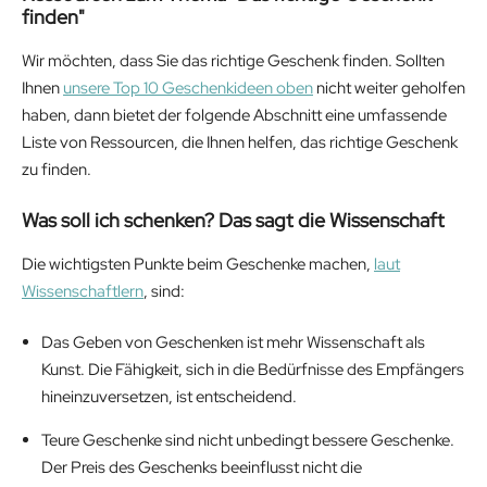
finden"
Wir möchten, dass Sie das richtige Geschenk finden. Sollten
Ihnen
unsere Top 10 Geschenkideen oben
nicht weiter geholfen
haben, dann bietet der folgende Abschnitt eine umfassende
Liste von Ressourcen, die Ihnen helfen, das richtige Geschenk
zu finden.
Was soll ich schenken? Das sagt die Wissenschaft
Die wichtigsten Punkte beim Geschenke machen,
laut
Wissenschaftlern
, sind:
Das Geben von Geschenken ist mehr Wissenschaft als
Kunst. Die Fähigkeit, sich in die Bedürfnisse des Empfängers
hineinzuversetzen, ist entscheidend.
Teure Geschenke sind nicht unbedingt bessere Geschenke.
Der Preis des Geschenks beeinflusst nicht die