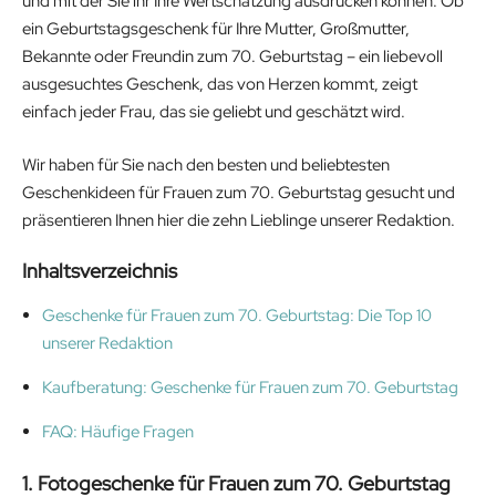
und mit der Sie ihr Ihre Wertschätzung ausdrücken können. Ob
ein Geburtstagsgeschenk für Ihre Mutter, Großmutter,
Bekannte oder Freundin zum 70. Geburtstag – ein liebevoll
ausgesuchtes Geschenk, das von Herzen kommt, zeigt
einfach jeder Frau, das sie geliebt und geschätzt wird.
Wir haben für Sie nach den besten und beliebtesten
Geschenkideen für Frauen zum 70. Geburtstag gesucht und
präsentieren Ihnen hier die zehn Lieblinge unserer Redaktion.
Inhaltsverzeichnis
Geschenke für Frauen zum 70. Geburtstag: Die Top 10
unserer Redaktion
Kaufberatung: Geschenke für Frauen zum 70. Geburtstag
FAQ: Häufige Fragen
1.
Fotogeschenke für Frauen zum 70. Geburtstag