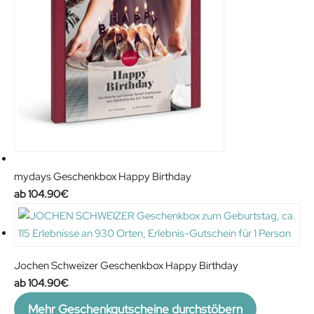
mydays Geschenkbox Happy Birthday
104.90
€
Jochen Schweizer Geschenkbox Happy Birthday
104.90
€
Mehr Geschenkgutscheine durchstöbern