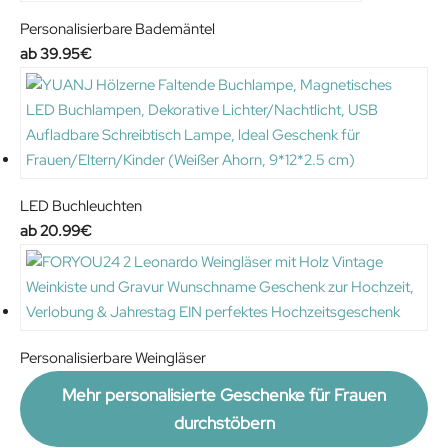
Personalisierbare Bademäntel
39.95
€
LED Buchleuchten
20.99
€
Personalisierbare Weingläser
Mehr personalisierte Geschenke für Frauen
durchstöbern