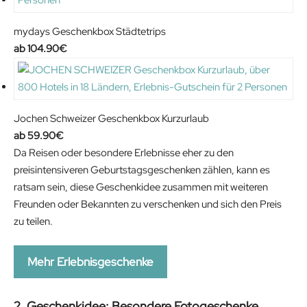
mydays Geschenkbox Städtetrips
104.90
€
Jochen Schweizer Geschenkbox Kurzurlaub
59.90
€
Da Reisen oder besondere Erlebnisse eher zu den
preisintensiveren Geburtstagsgeschenken zählen, kann es
ratsam sein, diese Geschenkidee zusammen mit weiteren
Freunden oder Bekannten zu verschenken und sich den Preis
zu teilen.
Mehr Erlebnisgeschenke
2. Geschenkidee: Besondere Fotogeschenke