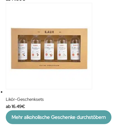
Likör-Geschenksets
16.49
€
Mehr alkoholische Geschenke durchstöbern