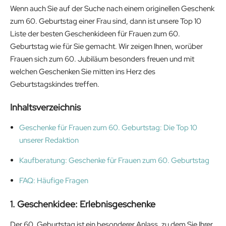
Wenn auch Sie auf der Suche nach einem originellen Geschenk
zum 60. Geburtstag einer Frau sind, dann ist unsere Top 10
Liste der besten Geschenkideen für Frauen zum 60.
Geburtstag wie für Sie gemacht. Wir zeigen Ihnen, worüber
Frauen sich zum 60. Jubiläum besonders freuen und mit
welchen Geschenken Sie mitten ins Herz des
Geburtstagskindes treffen.
Inhaltsverzeichnis
Geschenke für Frauen zum 60. Geburtstag: Die Top 10
unserer Redaktion
Kaufberatung: Geschenke für Frauen zum 60. Geburtstag
FAQ: Häufige Fragen
1. Geschenkidee: Erlebnisgeschenke
Der 60. Geburtstag ist ein besonderer Anlass, zu dem Sie Ihrer