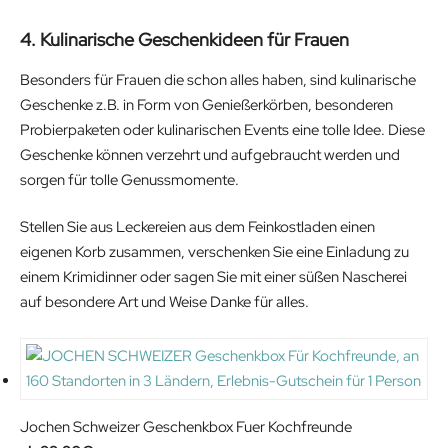
4. Kulinarische Geschenkideen für Frauen
Besonders für Frauen die schon alles haben, sind kulinarische
Geschenke z.B. in Form von Genießerkörben, besonderen
Probierpaketen oder kulinarischen Events eine tolle Idee. Diese
Geschenke können verzehrt und aufgebraucht werden und
sorgen für tolle Genussmomente.
Stellen Sie aus Leckereien aus dem Feinkostladen einen
eigenen Korb zusammen, verschenken Sie eine Einladung zu
einem Krimidinner oder sagen Sie mit einer süßen Nascherei
auf besondere Art und Weise Danke für alles.
Jochen Schweizer Geschenkbox Fuer Kochfreunde