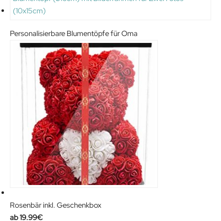
Personalisierbare Blumentöpfe für Oma
Rosenbär inkl. Geschenkbox
19.99
€