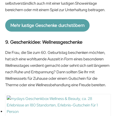
selbstverständlich auch mit einer lustigen Showeinlage
bereichern oder mit einem Spiel zur Unterhaltung beitragen.
Mehr lustige Geschenke durchstöbern
9. Geschenkidee: Wellnessgeschenke
Die Frau, die Sie zum 60. Geburtstag beschenken möchten,
hat sich eine wohltuende Auszeit in Form eines besonderen
Wellnesstages verdient gemacht oder sehnt sich seit längerem
nach Ruhe und Entspannung? Dann sollten Sie Ihr mit
Wellnesssets für Zuhause oder einem Gutschein für die
Therme oder eine Wellnessbehandlung eine Freude bereiten.