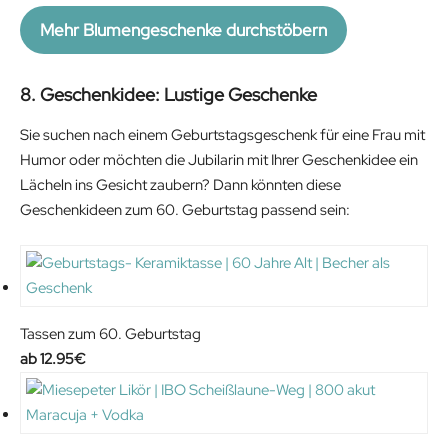
Mehr Blumengeschenke durchstöbern
8. Geschenkidee: Lustige Geschenke
Sie suchen nach einem Geburtstagsgeschenk für eine Frau mit
Humor oder möchten die Jubilarin mit Ihrer Geschenkidee ein
Lächeln ins Gesicht zaubern? Dann könnten diese
Geschenkideen zum 60. Geburtstag passend sein:
Tassen zum 60. Geburtstag
12.95
€