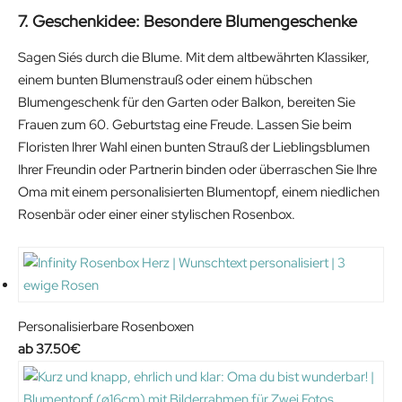
7. Geschenkidee: Besondere Blumengeschenke
Sagen Sie´s durch die Blume. Mit dem altbewährten Klassiker,
einem bunten Blumenstrauß oder einem hübschen
Blumengeschenk für den Garten oder Balkon, bereiten Sie
Frauen zum 60. Geburtstag eine Freude. Lassen Sie beim
Floristen Ihrer Wahl einen bunten Strauß der Lieblingsblumen
Ihrer Freundin oder Partnerin binden oder überraschen Sie Ihre
Oma mit einem personalisierten Blumentopf, einem niedlichen
Rosenbär oder einer einer stylischen Rosenbox.
Personalisierbare Rosenboxen
37.50
€