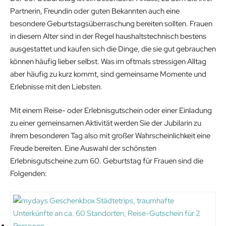
Partnerin, Freundin oder guten Bekannten auch eine
besondere Geburtstagsüberraschung bereiten sollten. Frauen
in diesem Alter sind in der Regel haushaltstechnisch bestens
ausgestattet und kaufen sich die Dinge, die sie gut gebrauchen
können häufig lieber selbst. Was im oftmals stressigen Alltag
aber häufig zu kurz kommt, sind gemeinsame Momente und
Erlebnisse mit den Liebsten.
Mit einem Reise- oder Erlebnisgutschein oder einer Einladung
zu einer gemeinsamen Aktivität werden Sie der Jubilarin zu
ihrem besonderen Tag also mit großer Wahrscheinlichkeit eine
Freude bereiten. Eine Auswahl der schönsten
Erlebnisgutscheine zum 60. Geburtstag für Frauen sind die
Folgenden: