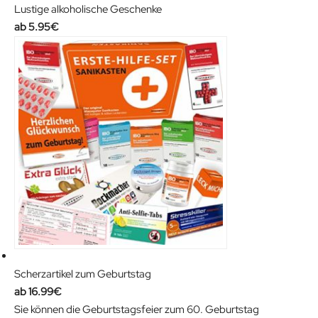
Lustige alkoholische Geschenke
5.95
€
Scherzartikel zum Geburtstag
16.99
€
Sie können die Geburtstagsfeier zum 60. Geburtstag