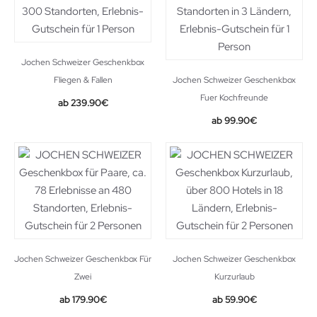
Jochen Schweizer Geschenkbox
Fliegen & Fallen
Jochen Schweizer Geschenkbox
Fuer Kochfreunde
239.90
€
99.90
€
Jochen Schweizer Geschenkbox Für
Jochen Schweizer Geschenkbox
Zwei
Kurzurlaub
179.90
€
59.90
€