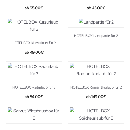
95.00
€
45.00
€
HOTELBOX Landpartie für 2
HOTELBOX Kurzurlaub für 2
49.00
€
HOTELBOX Radurlaub für 2
HOTELBOX Romantikurlaub für 2
54.00
€
149.00
€