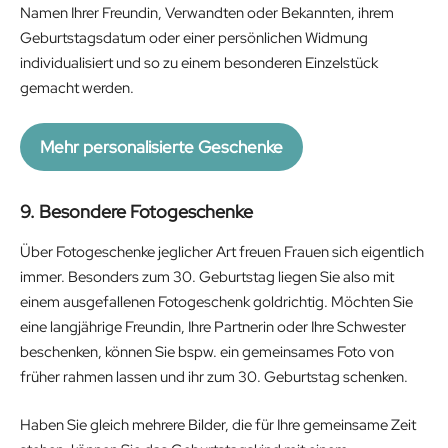
Namen Ihrer Freundin, Verwandten oder Bekannten, ihrem
Geburtstagsdatum oder einer persönlichen Widmung
individualisiert und so zu einem besonderen Einzelstück
gemacht werden.
Mehr personalisierte Geschenke
9. Besondere Fotogeschenke
Über Fotogeschenke jeglicher Art freuen Frauen sich eigentlich
immer. Besonders zum 30. Geburtstag liegen Sie also mit
einem ausgefallenen Fotogeschenk goldrichtig. Möchten Sie
eine langjährige Freundin, Ihre Partnerin oder Ihre Schwester
beschenken, können Sie bspw. ein gemeinsames Foto von
früher rahmen lassen und ihr zum 30. Geburtstag schenken.
Haben Sie gleich mehrere Bilder, die für Ihre gemeinsame Zeit