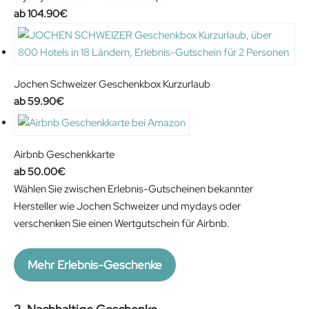
104.90
€
Jochen Schweizer Geschenkbox Kurzurlaub
59.90
€
Airbnb Geschenkkarte
50.00
€
Wählen Sie zwischen Erlebnis-Gutscheinen bekannter
Hersteller wie Jochen Schweizer und mydays oder
verschenken Sie einen Wertgutschein für Airbnb.
Mehr Erlebnis-Geschenke