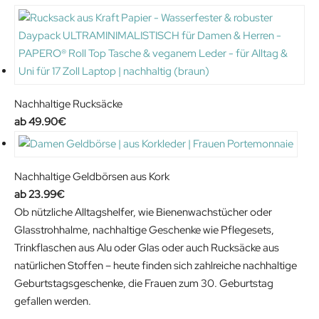
Nachhaltige Rucksäcke
49.90
€
Nachhaltige Geldbörsen aus Kork
23.99
€
Ob nützliche Alltagshelfer, wie Bienenwachstücher oder
Glasstrohhalme, nachhaltige Geschenke wie Pflegesets,
Trinkflaschen aus Alu oder Glas oder auch Rucksäcke aus
natürlichen Stoffen – heute finden sich zahlreiche nachhaltige
Geburtstagsgeschenke, die Frauen zum 30. Geburtstag
gefallen werden.