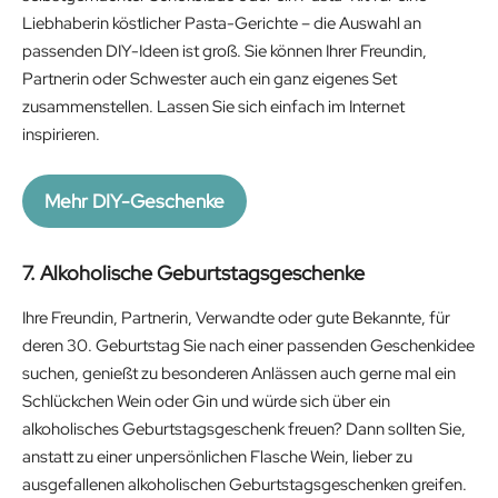
Liebhaberin köstlicher Pasta-Gerichte – die Auswahl an
passenden DIY-Ideen ist groß. Sie können Ihrer Freundin,
Partnerin oder Schwester auch ein ganz eigenes Set
zusammenstellen. Lassen Sie sich einfach im Internet
inspirieren.
Mehr DIY-Geschenke
7. Alkoholische Geburtstagsgeschenke
Ihre Freundin, Partnerin, Verwandte oder gute Bekannte, für
deren 30. Geburtstag Sie nach einer passenden Geschenkidee
suchen, genießt zu besonderen Anlässen auch gerne mal ein
Schlückchen Wein oder Gin und würde sich über ein
alkoholisches Geburtstagsgeschenk freuen? Dann sollten Sie,
anstatt zu einer unpersönlichen Flasche Wein, lieber zu
ausgefallenen alkoholischen Geburtstagsgeschenken greifen.