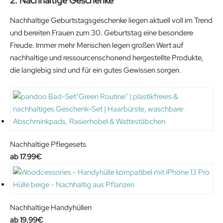
2. Nachhaltige Geschenke
Nachhaltige Geburtstagsgeschenke liegen aktuell voll im Trend
und bereiten Frauen zum 30. Geburtstag eine besondere
Freude. Immer mehr Menschen legen großen Wert auf
nachhaltige und ressourcenschonend hergestellte Produkte,
die langlebig sind und für ein gutes Gewissen sorgen.
Nachhaltige Pflegesets
17.99
€
Nachhaltige Handyhüllen
19.99
€