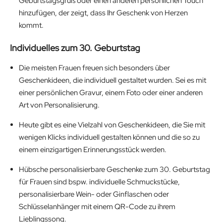
Geburtstagsgruß oder einen anderen persönlichen Touch
hinzufügen, der zeigt, dass Ihr Geschenk von Herzen
kommt.
Individuelles zum 30. Geburtstag
Die meisten Frauen freuen sich besonders über
Geschenkideen, die individuell gestaltet wurden. Sei es mit
einer persönlichen Gravur, einem Foto oder einer anderen
Art von Personalisierung.
Heute gibt es eine Vielzahl von Geschenkideen, die Sie mit
wenigen Klicks individuell gestalten können und die so zu
einem einzigartigen Erinnerungsstück werden.
Hübsche personalisierbare Geschenke zum 30. Geburtstag
für Frauen sind bspw. individuelle Schmuckstücke,
personalisierbare Wein- oder Ginflaschen oder
Schlüsselanhänger mit einem QR-Code zu ihrem
Lieblingssong.