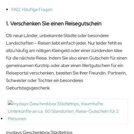
FAQ: Häufige Fragen
1. Verschenken Sie einen Reisegutschein
Ob neue Länder, unbekannte Städte oder besondere
Landschaften – Reisen liebt einfach jeder. Nur leider fehlt es
allzu häufig am nötigen Kleingeld oder einer zündenden Idee
für die nächste Reise. Indem Sie also einen Gutschein für einen
gemeinsamen Kurztrip oder aber einen Wertgutschein für ein
Reiseportal verschenken, bereiten Sie Ihrer Freundin, Partnerin,
Schwester oder Tochter ein besonderes
Geburtstagsgeschenk.
mydays Geschenkbox Städtetrips