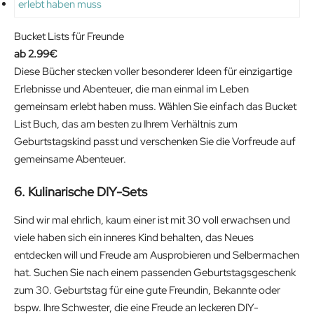
Bucket Lists für Freunde
2.99
€
Diese Bücher stecken voller besonderer Ideen für einzigartige
Erlebnisse und Abenteuer, die man einmal im Leben
gemeinsam erlebt haben muss. Wählen Sie einfach das Bucket
List Buch, das am besten zu Ihrem Verhältnis zum
Geburtstagskind passt und verschenken Sie die Vorfreude auf
gemeinsame Abenteuer.
6. Kulinarische DIY-Sets
Sind wir mal ehrlich, kaum einer ist mit 30 voll erwachsen und
viele haben sich ein inneres Kind behalten, das Neues
entdecken will und Freude am Ausprobieren und Selbermachen
hat. Suchen Sie nach einem passenden Geburtstagsgeschenk
zum 30. Geburtstag für eine gute Freundin, Bekannte oder
bspw. Ihre Schwester, die eine Freude an leckeren DIY-