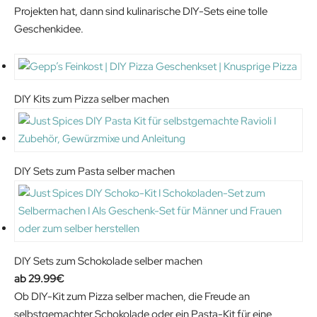
Projekten hat, dann sind kulinarische DIY-Sets eine tolle
Geschenkidee.
DIY Kits zum Pizza selber machen
DIY Sets zum Pasta selber machen
DIY Sets zum Schokolade selber machen
29.99
€
Ob DIY-Kit zum Pizza selber machen, die Freude an
selbstgemachter Schokolade oder ein Pasta-Kit für eine