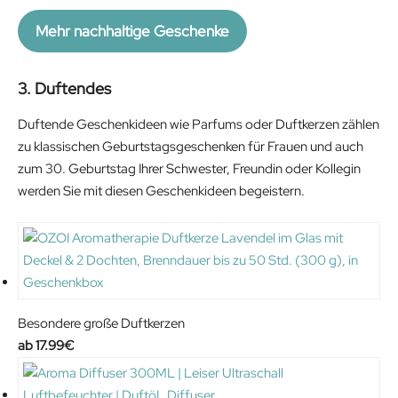
Mehr nachhaltige Geschenke
3. Duftendes
Duftende Geschenkideen wie Parfums oder Duftkerzen zählen
zu klassischen Geburtstagsgeschenken für Frauen und auch
zum 30. Geburtstag Ihrer Schwester, Freundin oder Kollegin
werden Sie mit diesen Geschenkideen begeistern.
Besondere große Duftkerzen
17.99
€