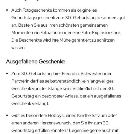
Auch Fotogeschenke kommen als originelles
Geburtstagsgeschenk zum 30. Geburtstag besonders gut
an. Basteln Sie aus Ihren schönsten gemeinsamen
Momenten ein Fotoalbum oder eine Foto-Explosionsbox.
Die Beschenkte wird Ihre Mühe garantiert zu schätzen
wissen.
Ausgefallene Geschenke
Zum 30. Geburtstag Ihrer Freundin, Schwester oder
Partnerin darf es selbstverständlich kein langweiliges
Geschenk von der Stange sein. Schließlich ist der 30.
Geburtstag ein besonderer Anlass, der ein ausgefallenes
Geschenk verlangt.
Gibt es besondere Hobbys, einen Kindheitstraum oder
einen anderen Herzenswunsch, den Sie ihr zum 30.
Geburtstag erfüllen könnten? Legen Sie gerne auch mit