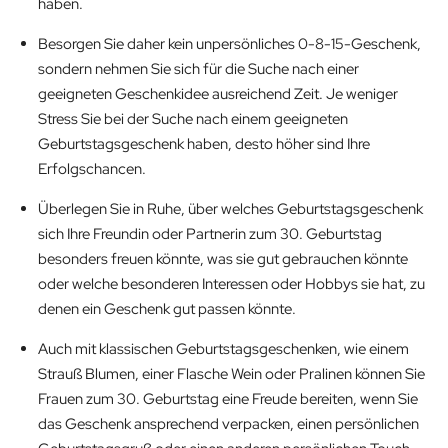
haben.
Besorgen Sie daher kein unpersönliches 0-8-15-Geschenk,
sondern nehmen Sie sich für die Suche nach einer
geeigneten Geschenkidee ausreichend Zeit. Je weniger
Stress Sie bei der Suche nach einem geeigneten
Geburtstagsgeschenk haben, desto höher sind Ihre
Erfolgschancen.
Überlegen Sie in Ruhe, über welches Geburtstagsgeschenk
sich Ihre Freundin oder Partnerin zum 30. Geburtstag
besonders freuen könnte, was sie gut gebrauchen könnte
oder welche besonderen Interessen oder Hobbys sie hat, zu
denen ein Geschenk gut passen könnte.
Auch mit klassischen Geburtstagsgeschenken, wie einem
Strauß Blumen, einer Flasche Wein oder Pralinen können Sie
Frauen zum 30. Geburtstag eine Freude bereiten, wenn Sie
das Geschenk ansprechend verpacken, einen persönlichen