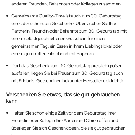
anderen Freunden, Bekannten oder Kollegen zusammen.
Gemeinsame Quality-Time ist auch zum 30. Geburtstag
eines der schönsten Geschenke. Überraschen Sie Ihre
Partnerin, Freundin oder Bekannte zum 30. Geburtstag mit
einem selbstgeschriebenen Gutschein für einen
gemeinsamen Tag, ein Essen in ihrem Lieblingslokal oder
einem guten alten Filmabend mit Popcorn.
Darf das Geschenk zum 30. Geburtstag preislich größer
ausfallen, liegen Sie bei Frauen zum 30. Geburtstag auch
mit Erlebnis-Gutscheinen bekannter Hersteller goldrichtig.
Verschenken Sie etwas, das sie gut gebrauchen
kann
Halten Sie schon einige Zeit vor dem Geburtstag Ihrer
Freundin oder Kollegin Ihre Augen und Ohren offen und
überlegen Sie sich Geschenkideen, die sie gut gebrauchen