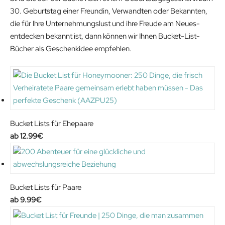
30. Geburtstag einer Freundin, Verwandten oder Bekannten,
die für Ihre Unternehmungslust und ihre Freude am Neues-
entdecken bekannt ist, dann können wir Ihnen Bucket-List-
Bücher als Geschenkidee empfehlen.
Bucket Lists für Ehepaare
12.99
€
Bucket Lists für Paare
9.99
€