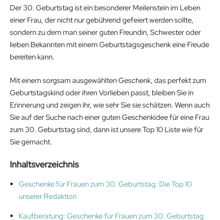
Der 30. Geburtstag ist ein besonderer Meilenstein im Leben
einer Frau, der nicht nur gebührend gefeiert werden sollte,
sondern zu dem man seiner guten Freundin, Schwester oder
lieben Bekannten mit einem Geburtstagsgeschenk eine Freude
bereiten kann.
Mit einem sorgsam ausgewählten Geschenk, das perfekt zum
Geburtstagskind oder ihren Vorlieben passt, bleiben Sie in
Erinnerung und zeigen ihr, wie sehr Sie sie schätzen. Wenn auch
Sie auf der Suche nach einer guten Geschenkidee für eine Frau
zum 30. Geburtstag sind, dann ist unsere Top 10 Liste wie für
Sie gemacht.
Inhaltsverzeichnis
Geschenke für Frauen zum 30. Geburtstag: Die Top 10
unserer Redaktion
Kaufberatung: Geschenke für Frauen zum 30. Geburtstag